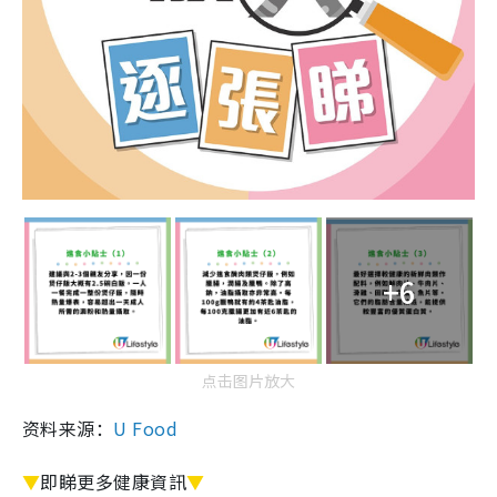
+6
点击图片放大
资料来源：
U Food
▼
即睇更多健康資訊
▼