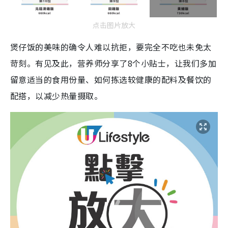
点击图片放大
煲仔饭的美味的确令人难以抗拒，要完全不吃也未免太
苛刻。有见及此，营养师分享了8个小贴士，让我们多加
留意适当的食用份量、如何拣选较健康的配料及餐饮的
配搭，以减少热量摄取。