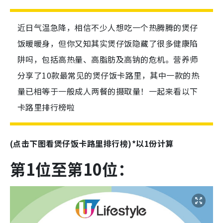
近日气温急降，相信不少人想吃一个热腾腾的煲仔
饭暖暖身，但你又知其实煲仔饭隐藏了很多健康陷
阱吗，包括高热量、高脂肪及高钠的危机。营养师
分享了10款最常见的煲仔饭卡路里，其中一款的热
量已相等于一般成人两餐的摄取量！一起来看以下
卡路里排行榜啦
(点击下图看煲仔饭卡路里排行榜)*以1份计算
第1位至第10位：