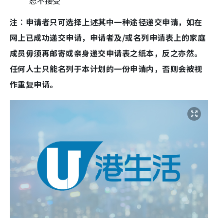
恕不接受
注︰申请者只可选择上述其中一种途径递交申请，如在
网上已成功递交申请，申请者及/或名列申请表上的家庭
成员毋须再邮寄或亲身递交申请表之纸本，反之亦然。
任何人士只能名列于本计划的一份申请内，否则会被视
作重复申请。