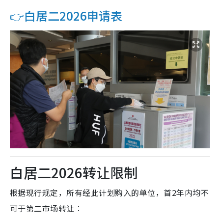
👉白居二2026申请表
白居二2026转让限制
根据现行规定，所有经此计划购入的单位，首2年内均不
可于第二市场转让︰