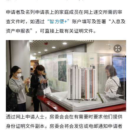
申请者及名列申请表上的家庭成员在网上递交所需的审
查文件时，如透过
“智方便+”
账户填写及签署“入息及
资产申报表”，可直接上载有关证明文件。
透过网上申请人士，房委会会在有需要时要求他们提供
身份证明文件副本。房委会将会发信或电邮通知申请者