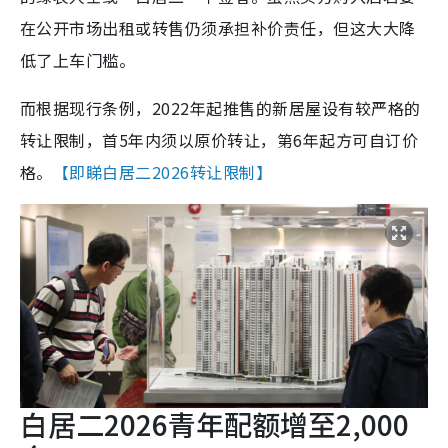
在公开市场出租或转售仍须承担补价责任，但这大大降
低了上车门槛。
而根据现行条例，2022年起推售的新居屋设有较严格的
转让限制，首5年内须以原价转让，第6年起方可自订价
格。
【即睇白居二2026转让限制】
白居二2026青年配额增至2,000