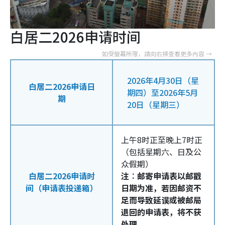
白居二2026申请时间
2026年4月30日（星
白居二2026申请日
期四）至2026年5月
期
20日（星期三）
上午8时正至晚上7时正
（包括星期六、日及公
众假期）
白居二2026申请时
注︰邮寄申请表以邮戳
间（申请表投递箱）
日期为准，若因邮资不
足而导致延误或被邮局
退回的申请表，将不获
处理