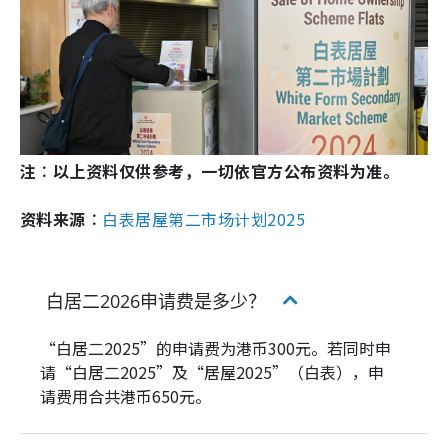
注︰以上资料仅供参考，一切依官方公布资料为准。
资料来源︰
白表居屋第二市场计划2025
白居二2026申请费是多少？
“白居二2025”的申请费为港币300元。若同时申
请“白居二2025”及“居屋2025”（白表），申
请费用合共港币650元。