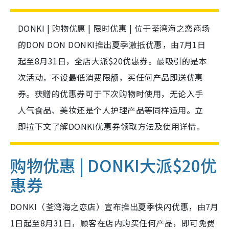
DONKI | 购物优惠 | 限时优惠 | 位于荃湾海之恋商场
的DON DON DONKI推出夏季激抵优惠，由7月1日
起至8月31日，全店大派$20优惠券。最吸引的是本
次活动，不设最低消费限额，买任何产品即送优惠
券。获赠的优惠券可于下次购物时使用，无论入手
人气食品、美妆还是个人护理产品等同样适用。立
即拉下文了解DONKI优惠券领取方法及使用详情。
购物优惠 | DONKI大派$20优
惠券
DONKI（荃湾海之恋店）宣布推出夏季快闪优惠，由7月
1日起至8月31日，顾客在店内购买任何产品，即可免费