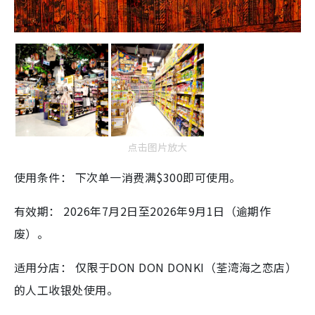
点击图片放大
使用条件： 下次单一消费满$300即可使用。
有效期： 2026年7月2日至2026年9月1日（逾期作
废）。
适用分店： 仅限于DON DON DONKI（荃湾海之恋店）
的人工收银处使用。