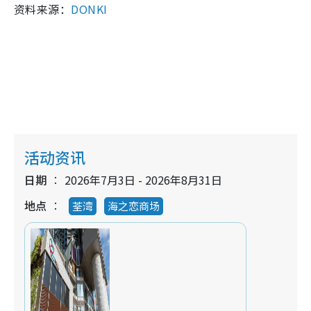
资料来源：
DONKI
活动资讯
日期
2026年7月3日 - 2026年8月31日
地点
荃湾
海之恋商场