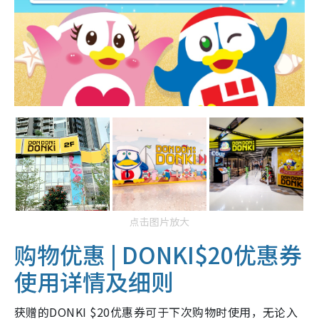
点击图片放大
购物优惠 | DONKI
$20优惠券
使用详情及细则
获赠的DONKI $20优惠券可于下次购物时使用，无论入