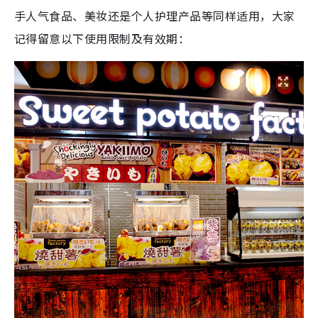
手人气食品、美妆还是个人护理产品等同样适用，大家
记得留意以下使用限制及有效期：