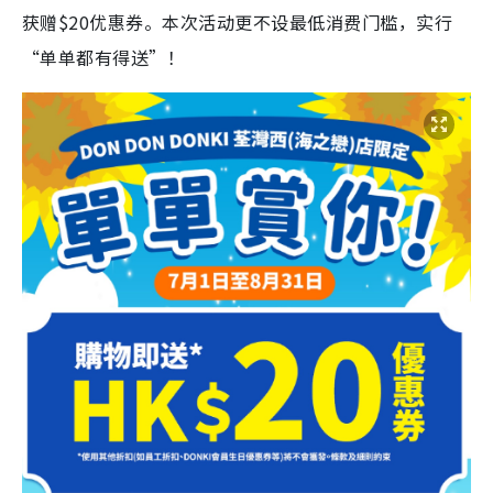
获赠$20优惠券。本次活动更不设最低消费门槛，实行
“单单都有得送”！