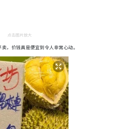
点击图片放大
平卖，价钱真是便宜到令人非常心动。