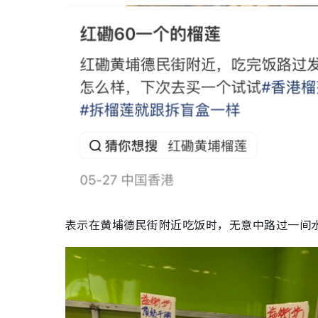
表示在黄埔德民街附近吃饭时，无意中路过一间