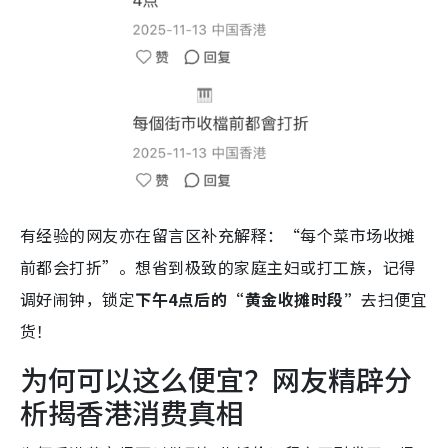
有经验的网友亦在留言区补充解释：“每个菜市场收摊
前都会打折”。想省到极致的家庭主妇或打工族，记得
调好闹钟，锁定
下午4点后的“黄金收摊时段”
去扫便宜
货！
为何可以这么便宜？网友精辟分
析揭香港消费真相