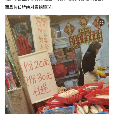
而且价钱牌绝对震撼眼球！