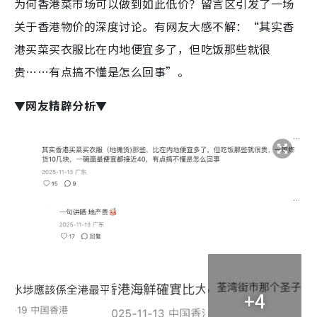
为何香港菜市场可以做到如此低价？留言区引发了一场
关于香港物价的深度讨论。有网友大感不解：“其实香
港买菜买衣服比在内地便宜多了，但吃饭那些就很
贵……有点搞不懂是怎么回事”。
▼网友精辟分析▼
+4