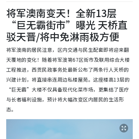
将军澳南变天！全新13层
“巨无霸街市”曝光 天桥直
驳天晋/将中免淋雨极方便
将军澳南的居民注意，区内交通与民生配套即将迎来翻
天覆地的变化！随着将军澳第67区街市及联用综合大楼
工程推进，西贡民政事务处最新公布了两条行人天桥的
兴建计划，将直接串连周边私楼屋苑。这座楼高13层的
“巨无霸”大楼不仅具备现代化菜市场，更集结了医疗
与长者福利设施，预计将大幅改变区内居民的生活形
态。