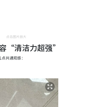
点击图片放大
容“清洁力超强”
几点共通观感：