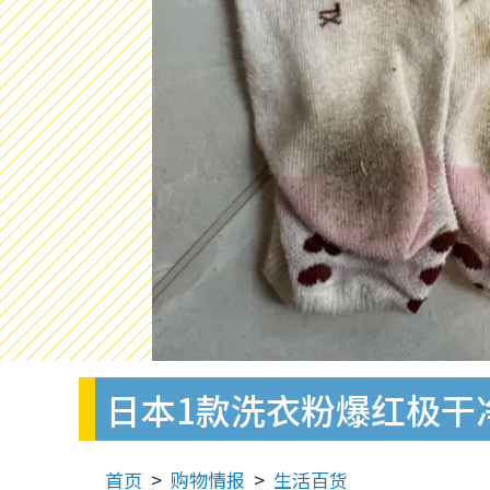
日本1款洗衣粉爆红极干
首页
购物情报
生活百货