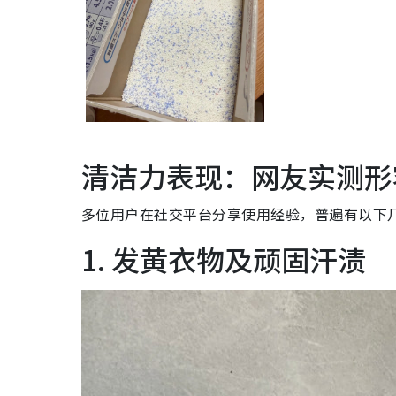
清洁力表现：网友实测形
多位用户在社交平台分享使用经验，普遍有以下
1. 发黄衣物及顽固汗渍