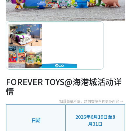
FOREVER TOYS@海港城活动详
情
2026年6月19日至8
日期
月31日