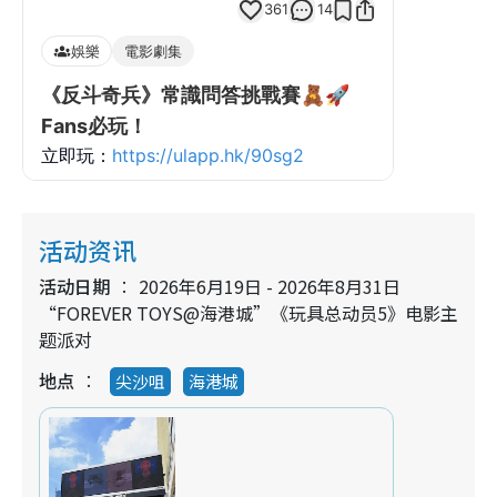
活动资讯
活动日期
2026年6月19日 - 2026年8月31日
“FOREVER TOYS@海港城”《玩具总动员5》电影主
题派对
地点
尖沙咀
海港城