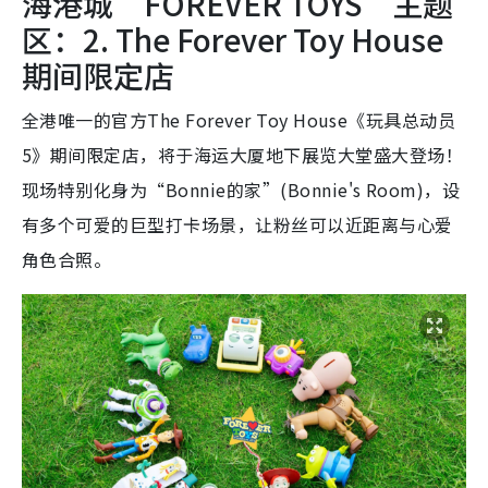
海港城“FOREVER TOYS”主题
区：2. The Forever Toy House
期间限定店
全港唯一的官方The Forever Toy House《玩具总动员
5》期间限定店，将于海运大厦地下展览大堂盛大登场！
现场特别化身为“Bonnie的家”(Bonnie's Room)，设
有多个可爱的巨型打卡场景，让粉丝可以近距离与心爱
角色合照。