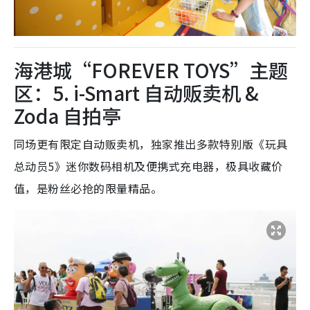
海港城“FOREVER TOYS”主题
区：5. i-Smart 自动贩卖机 &
Zoda 自拍亭
同场更有限定自动贩卖机，独家推出多款特别版《玩具
总动员5》迷你数码相机及便携式充电器，极具收藏价
值，是粉丝必抢的限量精品。