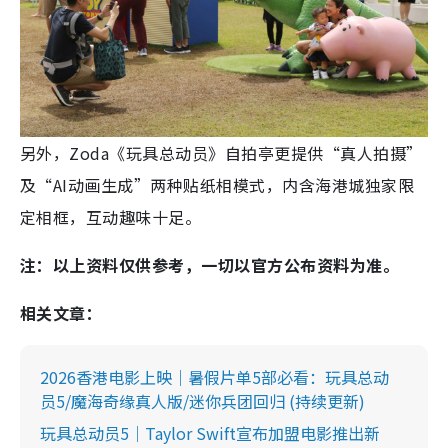
另外，Zoda《玩具总动员》自拍亭更提供“真人拍摄”
及“AI动画生成”两种贴纸相模式，内含海港城独家限
定相框，互动趣味十足。
注：以上资料仅供参考，一切以官方公布资料为准。
相关文章：
2026香港电影上映｜暑假片单5部必看：玩具总动
员5/魔海奇缘真人版/迷你兵团回归 (持续更新)
玩具总动员5｜Taylor Swift宣布加盟电影推出新