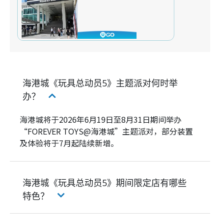
海港城《玩具总动员5》主题派对何时举
办？
海港城将于2026年6月19日至8月31日期间举办
“FOREVER TOYS@海港城”主题派对，部分装置
及体验将于7月起陆续新增。
海港城《玩具总动员5》期间限定店有哪些
特色？