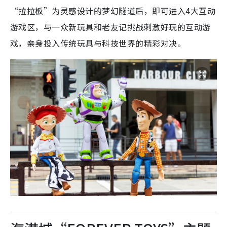
“拉拉板”为灵感设计的梦幻隧道后，即可进入4大互动
游戏区，与一众新玩具和老友记挑战刺激好玩的互动游
戏，亲身投入传统玩具与科技世界的精彩对决。