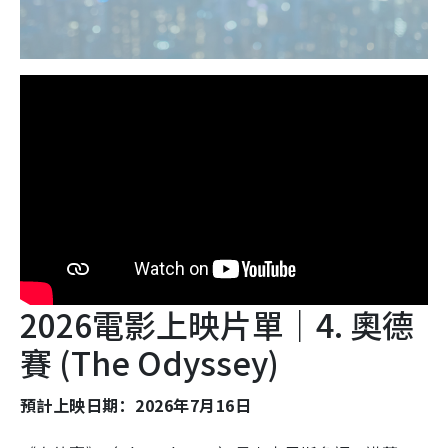
2026電影上映片單｜4. 奧德
賽 (The Odyssey)
預計上映日期：2026年7月16日