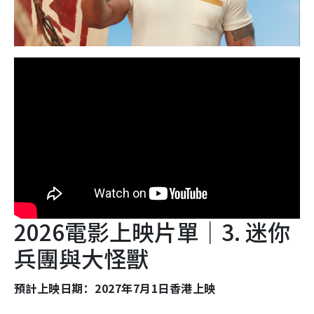
2026電影上映片單｜3. 迷你
兵團與大怪獸
預計上映日期：2027年7月1日香港上映