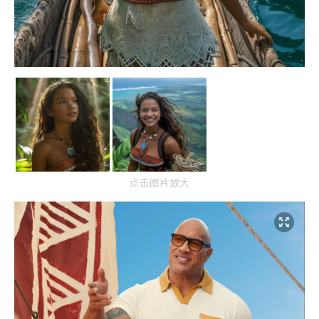
点击图片放大