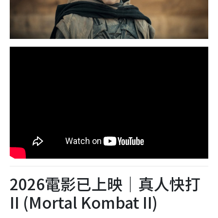
2026電影已上映｜真人快打
II (Mortal Kombat II)