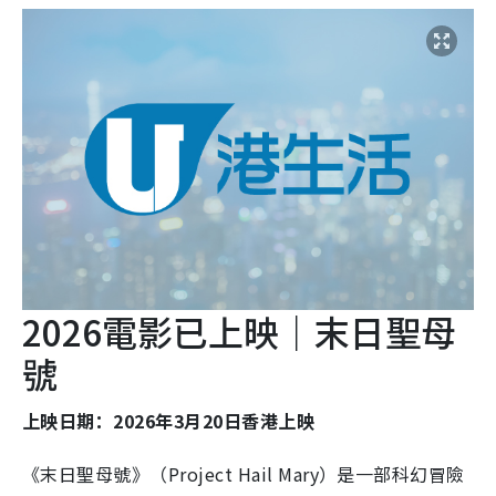
2026電影已上映｜末日聖母
號
上映日期：2026年3月20日香港上映
《末日聖母號》（Project Hail Mary）是一部科幻冒險