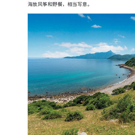
海放风筝和野餐，相当写意。