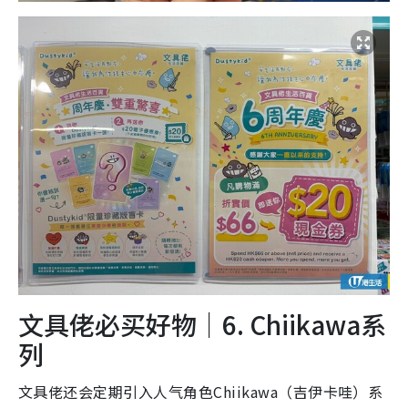
文具佬必买好物｜6. Chiikawa系
列
文具佬还会定期引入人气角色Chiikawa（吉伊卡哇）系