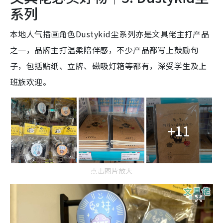
系列
本地人气插画角色Dustykid尘系列亦是文具佬主打产品
之一，品牌主打温柔陪伴感，不少产品都写上鼓励句
子，包括贴纸、立牌、磁吸灯箱等都有，深受学生及上
班族欢迎。
+11
点击图片放大