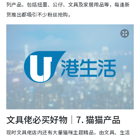
列产品，包括扭蛋、公仔、文具及家居用品等，每逢新
货推出都吸引不少粉丝抢购。
文具佬必买好物｜7. 猫猫产品
现时文具佬店内还有大量猫咪主题精品，由文具、生活