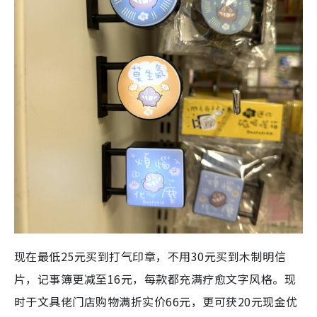
现在最低25元买到打气印章，不用30元买到木制明信
片，记事簿更减至16元，每款都充满疗愈文字风格。现
时于文具佬门店购物满折实价66元，更可获20元现金优