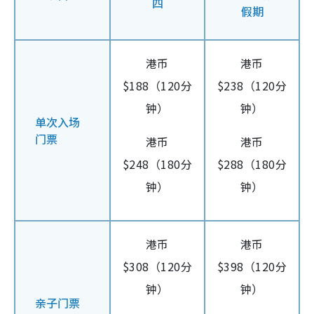
四
假期
港币
港币
$188（120分
$238（120分
钟）
钟）
单次入场
门票
港币
港币
$248（180分
$288（180分
钟）
钟）
港币
港币
$308（120分
$398（120分
钟）
钟）
亲子门票