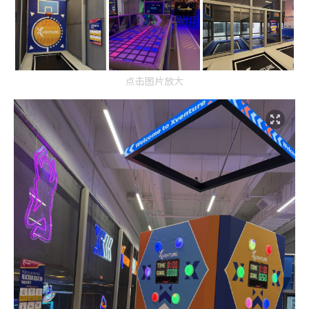
点击图片放大