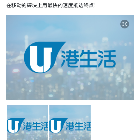
在移动的砖块上用最快的速度抵达终点！