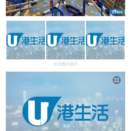
点击图片放大