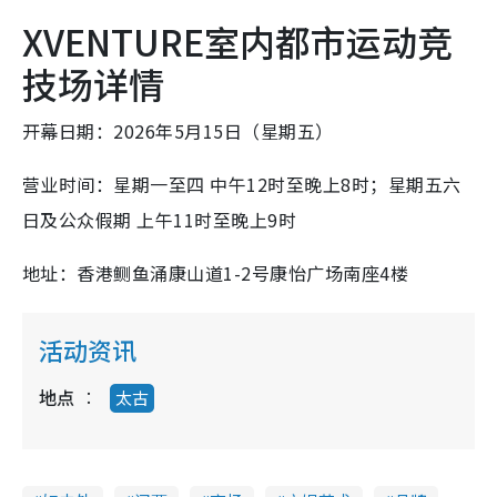
XVENTURE室内都市运动竞
技场详情
开幕日期：2026年5月15日（星期五）
营业时间：星期一至四 中午12时至晚上8时；星期五六
日及公众假期 上午11时至晚上9时
地址：香港鲗鱼涌康山道1-2号康怡广场南座4楼
活动资讯
地点
太古