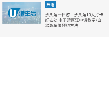
热话
沙头角一日游︱沙头角10大打卡
好去处 电子禁区证申请教学/自
驾游车位预约方法