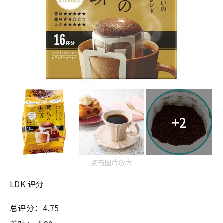
+2
点击图片放大
LDK 评分
总评分：4.75