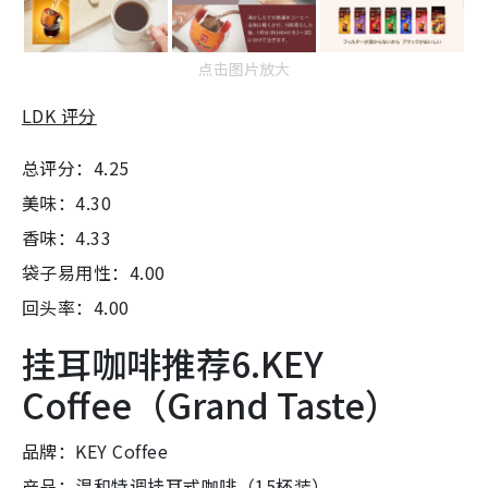
点击图片放大
LDK 评分
总评分：4.25
美味：4.30
香味：4.33
袋子易用性：4.00
回头率：4.00
挂耳咖啡推荐6.KEY
Coffee（Grand Taste）
品牌：KEY Coffee
产品：温和特调挂耳式咖啡（15杯装）