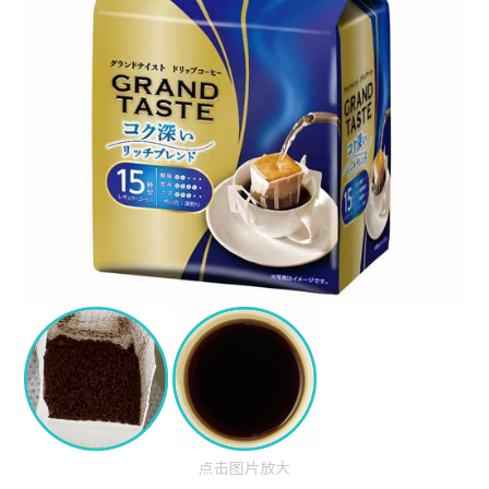
点击图片放大