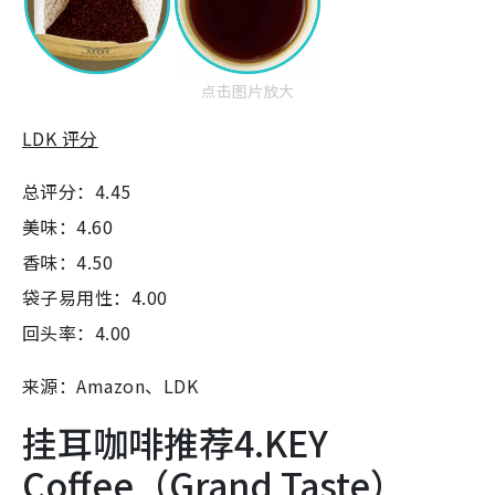
点击图片放大
LDK 评分
总评分：4.45
美味：4.60
香味：4.50
袋子易用性：4.00
回头率：4.00
来源：Amazon、LDK
挂耳咖啡推荐4.KEY
Coffee（Grand Taste）