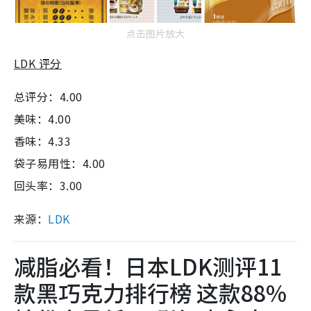
点击图片放大
LDK 评分
总评分：4.00
美味：4.00
香味：4.33
袋子易用性：4.00
回头率：3.00
来源：
LDK
减脂必看！日本LDK测评11
款黑巧克力排行榜 这款88%