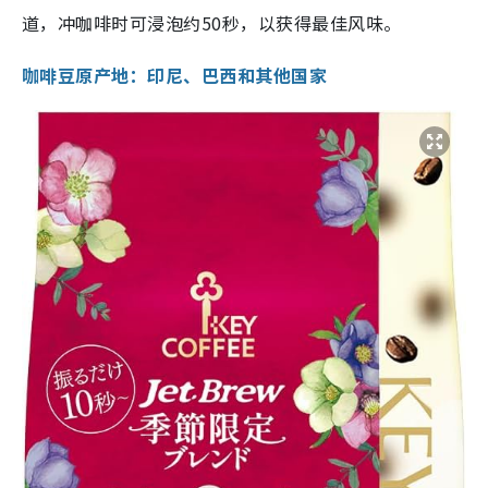
道，冲咖啡时可浸泡约50秒，以获得最佳风味。
咖啡豆原产地：印尼、巴西和其他国家