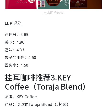
点击图片放大
LDK 评分
总评分：4.65
美味：4.90
香味：4.33
袋子易用性：4.50
回头率：4.50
挂耳咖啡推荐3.KEY
Coffee（Toraja Blend）
品牌：KEY Coffee
产品：滴滤式Toraja Blend（5杯装）