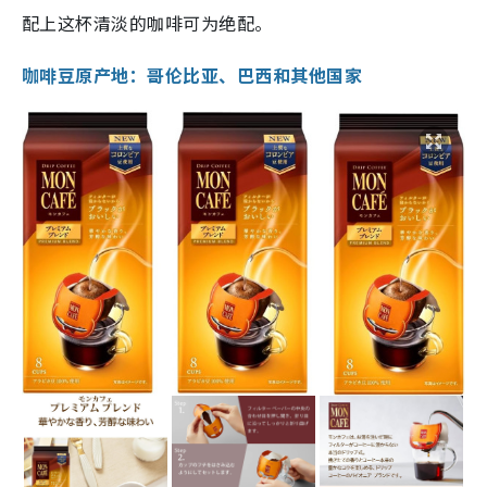
配上这杯清淡的咖啡可为绝配。
咖啡豆原产地：哥伦比亚、巴西和其他国家