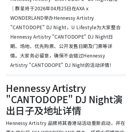
｜群星将于2026年04月25日在AXA x
WONDERLAND举办Hennessy Artistry
"CANTODOPE" DJ Night，U Lifestyle为大家整合
Hennessy Artistry "CANTODOPE" DJ Night日
期、场地、优先购票、公开发售日期及门票等详
情。大家务必留意，确保不会错过Hennessy
Artistry "CANTODOPE" DJ Night的活动详情！
Hennessy Artistry
"CANTODOPE" DJ Night演
出日子及地址详情
Hennessy Artistry 品牌将其香港站活动重新启动，并在