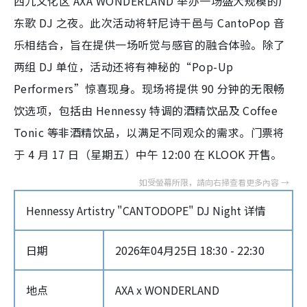
西九文化区 AXA WONDERLAND 举办一场盛大规模的广
东歌 DJ 之夜。此次活动将轩尼诗干邑与 CantoPop 音
乐相结合，旨在提供一场听觉与感官的融合体验。除了
两组 DJ 单位，活动还将有神秘的“Pop-Up
Performers”惊喜现身。现场将提供 90 分钟的无限畅
饮选项，包括由 Hennessy 特调的酒精饮品及 Coffee
Tonic 等非酒精饮品，以满足不同观众的需求。门票将
于 4 月 17 日（星期五）中午 12:00 在 KLOOK 开售。
Hennessy Artistry "CANTODOPE" DJ Night 详情
日期
2026年04月25日 18:30 - 22:30
地点
AXA x WONDERLAND