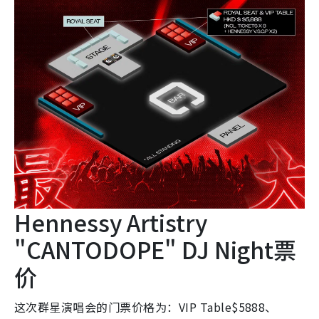
Hennessy Artistry
"CANTODOPE" DJ Night票
价
这次群星演唱会的门票价格为：VIP Table$5888、