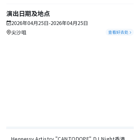
演出日期及地点
2026年04月25日-2026年04月25日
尖沙咀
查看好去处
Hennessy Artistry "CANTODOPE" DJ Night香港