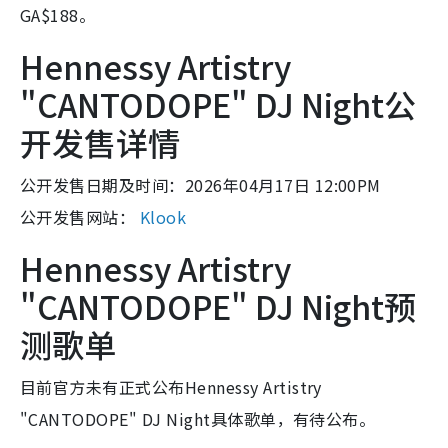
GA$188。
Hennessy Artistry
"CANTODOPE" DJ Night公
开发售详情
公开发售日期及时间：2026年04月17日 12:00PM
公开发售网站：
Klook
Hennessy Artistry
"CANTODOPE" DJ Night预
测歌单
目前官方未有正式公布Hennessy Artistry
"CANTODOPE" DJ Night具体歌单，有待公布。