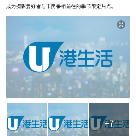
成为摄影爱好者与市民争相前往的季节限定热点。
+7