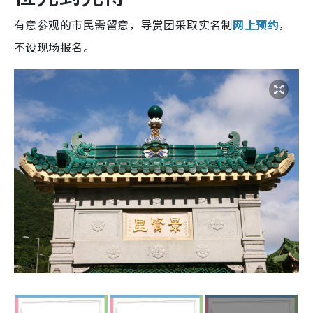
有意参观的市民需留意，导赏团采取实名制
网上预约
，
不设现场报名。