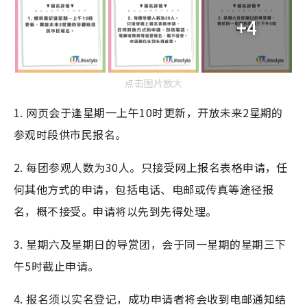
+4
点击图片放大
1. 网页会于逢星期一上午10时更新，开放未来2星期的
参观时段供市民报名。
2. 每团参观人数为30人。只接受网上报名表格申请，任
何其他方式的申请，包括电话、电邮或传真等途径报
名，概不接受。申请将以先到先得处理。
3. 星期六及星期日的导赏团，会于同一星期的星期三下
午5时截止申请。
4. 报名须以实名登记，成功申请者将会收到电邮通知结