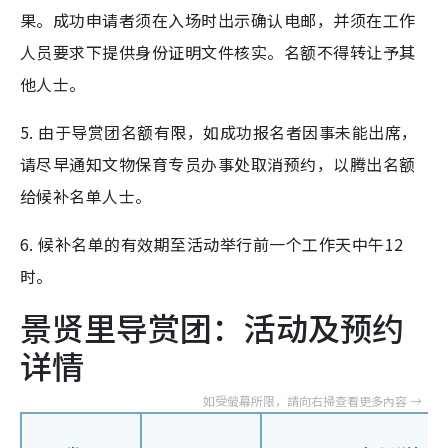
果。成功申请者须在入场时出示确认电邮，并须在工作
人员要求下提供身份证明文件核实。名额不得转让予其
他人士。
5. 由于导赏团名额有限，如成功报名者因事未能出席，
请尽早通知文物保育专员办事处取消预约，以腾出名额
给候补名单人士。
6. 候补名单的有效期至活动举行前一个工作天中午12
时。
景贤里导赏团：活动及预约
详情