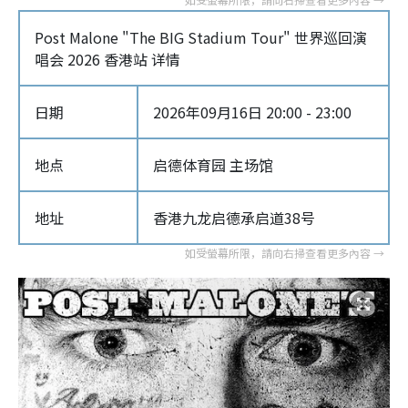
Post Malone "The BIG Stadium Tour" 世界巡回演
唱会 2026 香港站 详情
日期
2026年09月16日 20:00 - 23:00
地点
启德体育园 主场馆
地址
香港九龙启德承启道38号