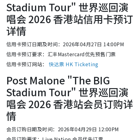
Stadium Tour" 世界巡回演
唱会 2026 香港站信用卡预订
详情
信用卡预订日期及时间：2026年04月27日 14:00PM
信用卡预订要求：汇丰Mastercard优先预售门票
信用卡预订网站：
快达票 HK Ticketing
Post Malone "The BIG
Stadium Tour" 世界巡回演
唱会 2026 香港站会员订购详
情
会员订购日期及时间：2026年04月29日 12:00PM
会员订购要求：Live Nation 会员优先订票