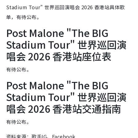
Stadium Tour" 世界巡回演唱会 2026 香港站具体歌
单，有待公布。
Post Malone "The BIG
Stadium Tour" 世界巡回演
唱会 2026 香港站座位表
有待公布。
Post Malone "The BIG
Stadium Tour" 世界巡回演
唱会 2026 香港站交通指南
有待公布。
资料来源：歌手IG、Facebook