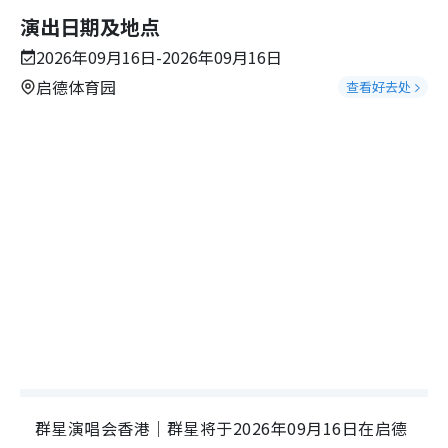
演出日期及地点
2026年09月16日-2026年09月16日
启德体育园
查看好去处
群星演唱会香港｜群星将于2026年09月16日在启德