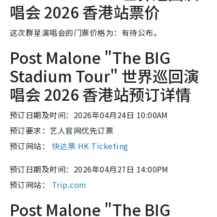
唱会 2026 香港站票价
这次群星演唱会的门票价格为：有待公布。
Post Malone "The BIG
Stadium Tour" 世界巡回演
唱会 2026 香港站预订详情
预订日期及时间：2026年04月24日 10:00AM
预订要求：艺人官网优先订票
预订网站：
快达票 HK Ticketing
预订日期及时间：2026年04月27日 14:00PM
预订网站：
Trip.com
Post Malone "The BIG