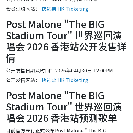
会员订购网站：
快达票 HK Ticketing
Post Malone "The BIG
Stadium Tour" 世界巡回演
唱会 2026 香港站公开发售详
情
公开发售日期及时间：2026年04月30日 12:00PM
公开发售网站：
快达票 HK Ticketing
Post Malone "The BIG
Stadium Tour" 世界巡回演
唱会 2026 香港站预测歌单
目前官方未有正式公布Post Malone "The BIG