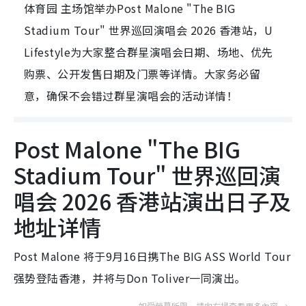
体育园 主场馆举办Post Malone "The BIG
Stadium Tour" 世界巡回演唱会 2026 香港站，U
Lifestyle为大家整合群星演唱会日期、场地、优先
购票、公开发售日期及门票等详情。大家务必留
意，确保不会错过群星演唱会的活动详情！
Post Malone "The BIG
Stadium Tour" 世界巡回演
唱会 2026 香港站演出日子及
地址详情
Post Malone 将于9月16日携The BIG ASS World Tour
强势登陆香港，并将与Don Toliver一同演出。