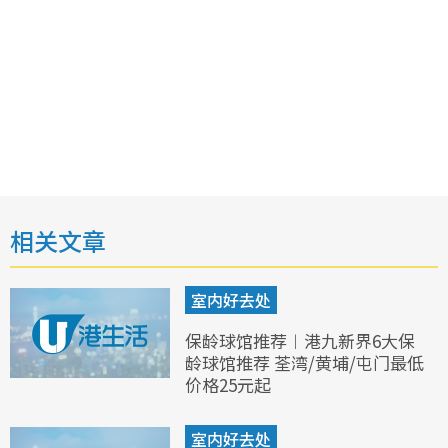
相关文章
室内好去处
保龄球馆推荐︱港九新界6大保
龄球馆推荐 荃湾/黄埔/屯门最低
价格25元起
室内好去处