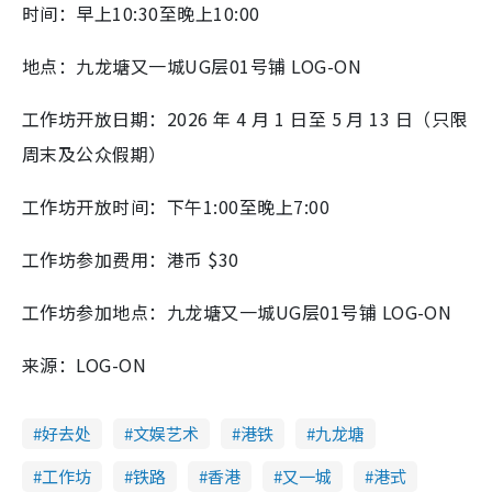
时间：早上10:30至晚上10:00
地点：九龙塘又一城UG层01号铺 LOG-ON
工作坊开放日期：2026 年 4 月 1 日至 5 月 13 日（只限
周末及公众假期）
工作坊开放时间：下午1:00至晚上7:00
工作坊参加费用：
港币
$30
工作坊参加地点：九龙塘又一城UG层01号铺 LOG-ON
来源：LOG-ON
好去处
文娱艺术
港铁
九龙塘
工作坊
铁路
香港
又一城
港式