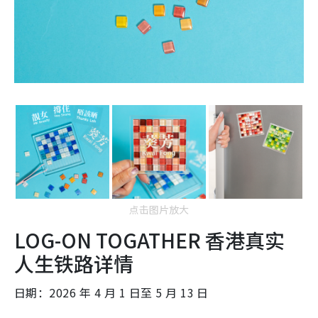
点击图片放大
LOG-ON TOGATHER 香港真实
人生铁路详情
日期：2026 年 4 月 1 日至 5 月 13 日