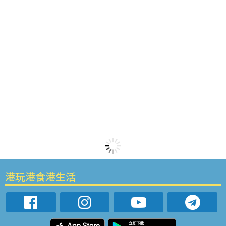
港玩港食港生活