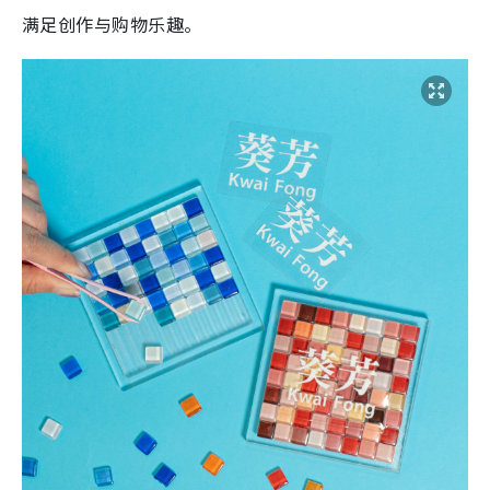
满足创作与购物乐趣
。