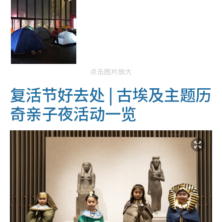
点击图片放大
复活节好去处 |
古埃及主题历
奇亲子夜活动一览