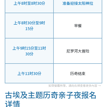
上午8时至8时30分
准备迎接太阳神拉
上午8时30分至9时
早餐
15分
上午9时15分至11时
尼罗河大冒险
30分
上午11时30分
历奇结束
古埃及主题历奇亲子夜报名
详情