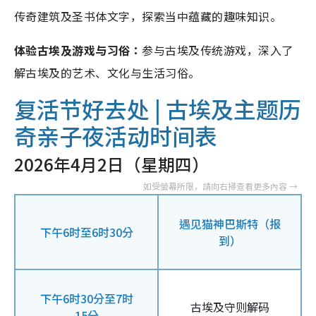
传奇建筑及圣书体文字，探索当中蕴藏的趣味知识。
体验古埃及游戏与习俗：
参与古埃及传统游戏，深入了
解古埃及的艺术、文化与生活习俗。
复活节好去处 |
古埃及主题历
奇亲子夜活动时间表
2026年4月2日（星期四）
遇见猫神巴斯特（报
下午6时至6时30分
到）
下午6时30分至7时
古埃及守则解码
15分