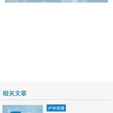
相关文章
户外郊游