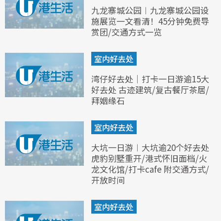
九龙寨城公园︱九龙寨城公园设
施展览一文看清！45分钟免费导
赏团/交通方式一览
室内好去处
湾仔好去处｜打卡一日游逾15大
好去处 古迹建筑/复古餐厅茶居/
拜姻缘石
室内好去处
大坑一日游︱大坑逾20个好去处
虎豹别墅重开/港式怀旧面档/火
龙文化馆/打卡cafe 附交通方式/
开放时间
室内好去处