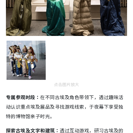
点击图片放大
专属参观时段：
在不同古埃及角色带领下，透过趣味活
动认识重点埃及展品及寻找游戏线索，于夜幕下享受独
特的博物馆亲子时光。
探索古埃及文字和建筑：
透过互动游戏，研习古埃及的