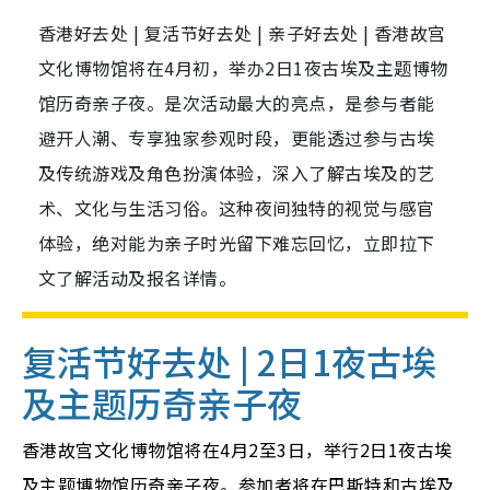
香港好去处 | 复活节好去处 | 亲子好去处 | 香港故宫
文化博物馆将在4月初，举办2日1夜古埃及主题博物
馆历奇亲子夜。是次活动最大的亮点，是参与者能
避开人潮、专享独家参观时段，更能透过参与古埃
及传统游戏及角色扮演体验，深入了解古埃及的艺
术、文化与生活习俗。这种夜间独特的视觉与感官
体验，绝对能为亲子时光留下难忘回忆，立即拉下
文了解活动及报名详情。
复活节好去处 | 2日1夜古埃
及主题历奇亲子夜
香港故宫文化博物馆将在4月2至3日，举行2日1夜古埃
及主题博物馆历奇亲子夜。参加者将在巴斯特和古埃及