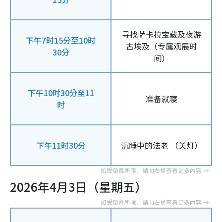
寻找萨卡拉宝藏及夜游
下午7时15分至10时
古埃及（专属观展时
30分
间）
下午10时30分至11
准备就寝
时
下午11时30分
沉睡中的法老 （关灯）
2026年4月3日（星期五）