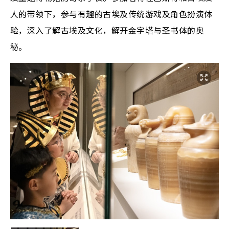
人的带领下，参与有趣的古埃及传统游戏及角色扮演体
验，深入了解古埃及文化，解开金字塔与圣书体的奥
秘。