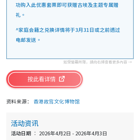
功购入此优惠套票即可获赠古埃及主题专属赠
礼。
^家庭会籍之兑换详情将于3月31日或之前透过
电邮发送。
按此看详情
资料来源：
香港故宫文化博物馆
活动资讯
活动日期
2026年4月2日 - 2026年4月3日