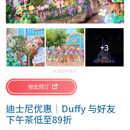
+3
点击图片放大
按此预订
迪士尼优惠｜Duffy 与好友
下午茶低至89折