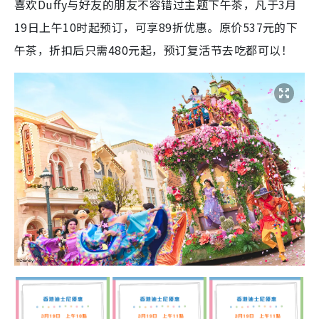
喜欢Duffy与好友的朋友不容错过主题下午茶，凡于3月
19日上午10时起预订，可享89折优惠。原价537元的下
午茶，折扣后只需480元起，预订复活节去吃都可以！