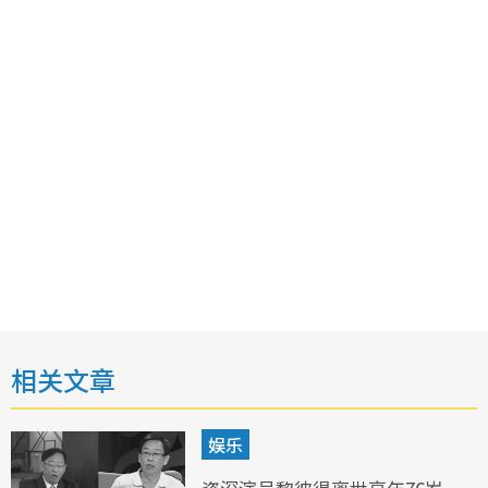
相关文章
娱乐