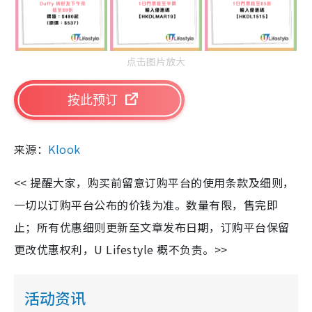
点击图片放大
按此预订
来源：
Klook
<< 提醒大家，购买前留意订购平台的使用条款及细则，
一切以订购平台公布的价钱为准。数量有限，售完即
止；所有优惠细则更新至文章发布日期，订购平台保留
更改优惠权利，U Lifestyle 概不负责。>>
活动资讯