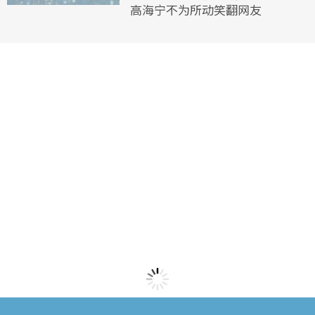
高海宁不为所动笑翻网友