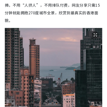
捧。不用“人挤人”，不用排队付费，网友分享只需15
分钟就能拥抱270度城市全景，欣赏到最真实的香港面
貌。