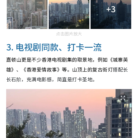
+3
点击图片放大
3. 电视剧同款、打卡一流
嘉顿山更是不少香港电视剧集的取景地，例如《城寨英
雄》、《香港爱情故事》等。山顶上的复古街灯
搭配长
长石阶，充满电影感，简直是打卡圣地。