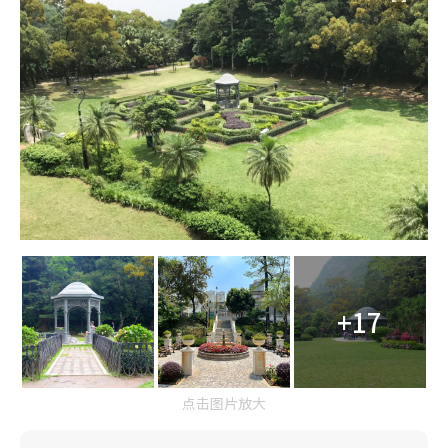
+17
点击图片放大