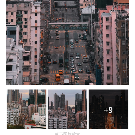
+9
点击图片放大