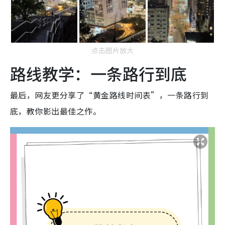
点击图片放大
路线教学：一条路行到底
最后，网友更分享了“黄金路线时间表”，一条路行到
底，教你影出最佳之作。