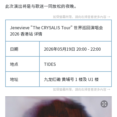
此次演出将是与歌迷一同放松的夜晚。
Jenevieve "The CRYSALIS Tour" 世界巡回演唱会
2026 香港站 详情
日期
2026年05月19日 20:00 - 22:00
地点
TIDES
地址
九龙红磡 黄埔号 1 楼及 U1 楼