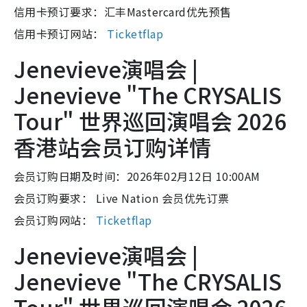
信用卡预订要求：汇丰Mastercard优先预售
信用卡预订网站：
Ticketflap
Jenevieve演唱会 |
Jenevieve "The CRYSALIS
Tour" 世界巡回演唱会 2026
香港站会员订购详情
会员订购日期及时间：2026年02月12日 10:00AM
会员订购要求： Live Nation 会员优先订票
会员订购网站：
Ticketflap
Jenevieve演唱会 |
Jenevieve "The CRYSALIS