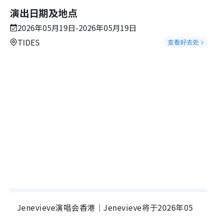
演出日期及地点
2026年05月19日-2026年05月19日
TIDES
查看好去处
Jenevieve演唱会香港｜Jenevieve将于2026年05