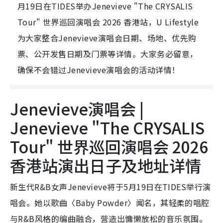
月19日在TIDES举办Jenevieve "The CRYSALIS
Tour" 世界巡回演唱会 2026 香港站，U Lifestyle
为大家整合Jenevieve演唱会日期、场地、优先购
票、公开发售日期及门票等详情。大家务必留意，
确保不会错过Jenevieve演唱会的活动详情！
Jenevieve演唱会 |
Jenevieve "The CRYSALIS
Tour" 世界巡回演唱会 2026
香港站演出日子及地址详情
新生代R&B女声Jenevieve将于5月19日在TIDES举行演
唱会。她以歌曲〈Baby Powder〉闻名，其轻柔的唱腔
与R&B风格的编曲融合，营造出慵懒放松的音乐氛围。