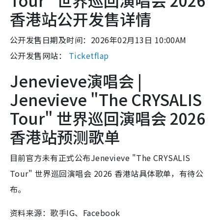
Tour" 世界巡回演唱会 2026
香港站公开发售详情
公开发售日期及时间：2026年02月13日 10:00AM
公开发售网站：
Ticketflap
Jenevieve演唱会 |
Jenevieve "The CRYSALIS
Tour" 世界巡回演唱会 2026
香港站预测歌单
目前官方未有正式公布Jenevieve "The CRYSALIS
Tour" 世界巡回演唱会 2026 香港站具体歌单，有待公
布。
资料来源：歌手IG、Facebook