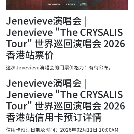
Jenevieve演唱会 |
Jenevieve "The CRYSALIS
Tour" 世界巡回演唱会 2026
香港站票价
这次Jenevieve演唱会的门票价格为：有待公布。
Jenevieve演唱会 |
Jenevieve "The CRYSALIS
Tour" 世界巡回演唱会 2026
香港站信用卡预订详情
信用卡预订日期及时间：2026年02月11日 10:00AM