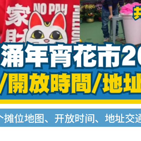
8个摊位地图、开放时间、地址交