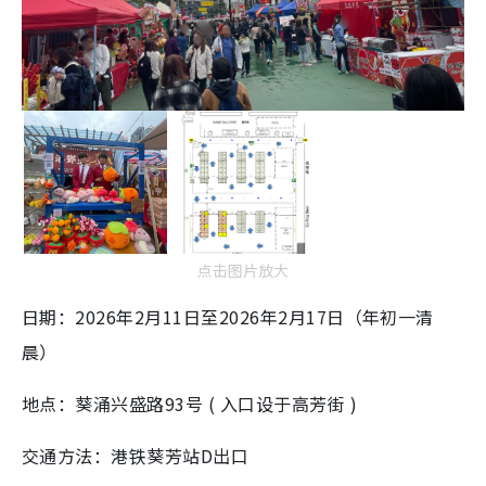
点击图片放大
日期：2026年2月11日至2026年2月17日（年初一清
晨）
地点：葵涌兴盛路93号 ( 入口设于高芳街 )
交通方法：港铁葵芳站D出口