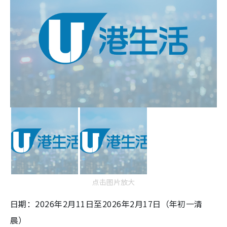
点击图片放大
日期：2026年2月11日至2026年2月17日（年初一清
晨）