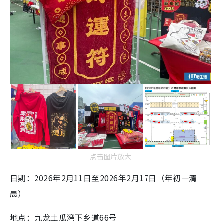
点击图片放大
日期：2026年2月11日至2026年2月17日（年初一清
晨）
地点：九龙土瓜湾下乡道66号