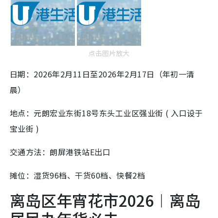
点击图片放大
日期：2026年2月11日至2026年2月17日（年初一清
晨）
地点：元朗宏业东街18号东头工业区强业街 ( 入口设于
宝业街 )
交通方法：朗屏港铁站E出口
摊位：湿货96档、干货60档、快餐2档
离岛区年宵花市2026︱离岛