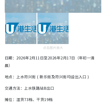
点击图片放大
日期：2026年2月11日至2026年2月17日（年初一清
晨）
地点：上水符兴街 ( 新乐街及符兴街均设出入口 )
交通方法：上水铁路站B出口
摊位：湿货73档、干货19档