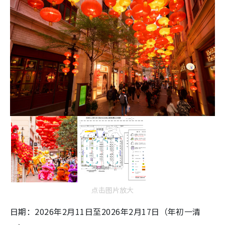
点击图片放大
日期：2026年2月11日至2026年2月17日（年初一清