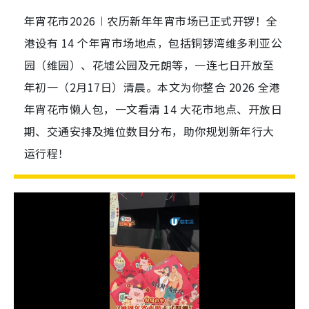
年宵花市2026︱农历新年年宵市场已正式开锣！全
港设有 14 个年宵市场地点，包括铜锣湾维多利亚公
园（维园）、花墟公园及元朗等，一连七日开放至
年初一（2月17日）清晨。本文为你整合 2026 全港
年宵花市懒人包，一文看清 14 大花市地点、开放日
期、交通安排及摊位数目分布，助你规划新年行大
运行程！