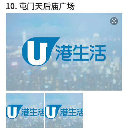
10. 屯门天后庙广场