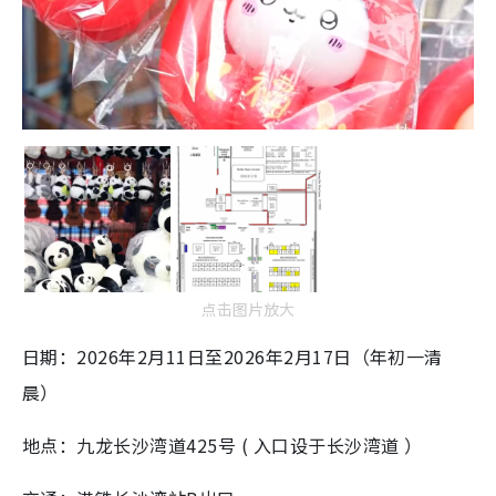
点击图片放大
日期：2026年2月11日至2026年2月17日（年初一清
晨）
地点：九龙长沙湾道425号 ( 入口设于长沙湾道 ）