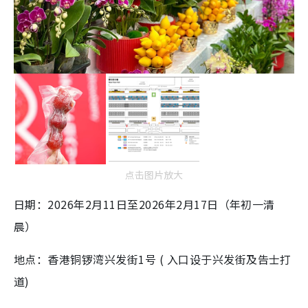
点击图片放大
日期：2026年2月11日至2026年2月17日（年初一清
晨）
地点：香港铜锣湾兴发街1号 ( 入口设于兴发街及告士打
道)