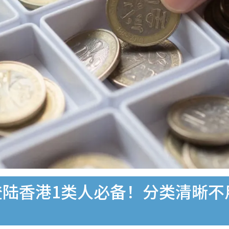
登陆香港1类人必备！分类清晰