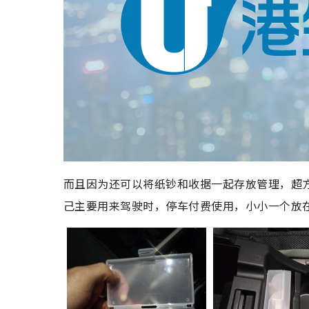
而且因为还可以将纸钞和收据一起存放管理，超
己主要用来驾驶时，停车付费使用，小小一个放