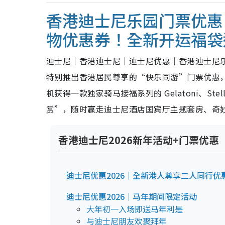
香港迪士尼乐园门票优惠！
物优惠券！全新开运福袋送
迪士尼｜香港迪士尼｜迪士尼优惠｜香港迪士尼
特别推出香港居民尊享的“快乐同游”门票优惠，
机获得一款独家骑马接福系列的 Gelatoni、Stel
赏”，随时赢走迪士尼酒店国宾厅主题套房、奇妙处
香港迪士尼2026新年活动+门票优惠
迪士尼优惠2026｜全新港人尊享二人同行优
迪士尼优惠2026｜马年期间限定活动
大年初一入场即送马年利是
与迪士尼朋友欢聚拜年