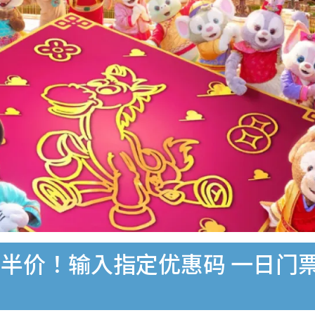
价！输入指定优惠码 一日门票$