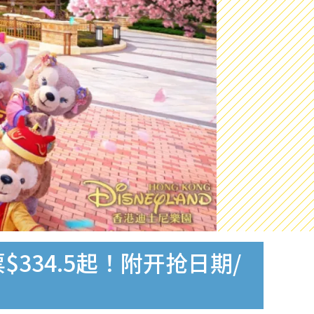
334.5起！附开抢日期/