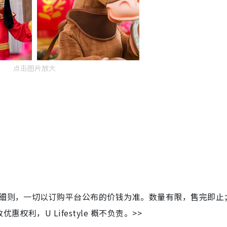
点击图片放大
及细则，一切以订购平台公布的价钱为准。数量有限，售完即止
利，U Lifestyle 概不负责。>>