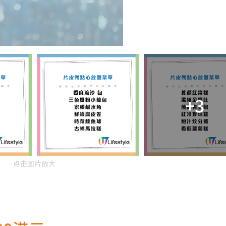
+3
点击图片放大