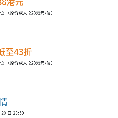
88港元
位 （原价成人 228港元/位）
低至43折
位 （原价成人 228港元/位）
情
20 日 23:59