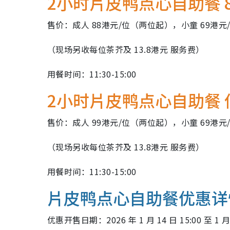
2小时片皮鸭点心自助餐 
售价：成人 88港元/位（两位起），小童 69港元/
（现场另收每位茶芥及 13.8港元 服务费）
用餐时间：11:30-15:00
2小时片皮鸭点心自助餐 
售价：成人 99港元/位（两位起），小童 69港元/
（现场另收每位茶芥及 13.8港元 服务费）
用餐时间：11:30-15:00
片皮鸭点心自助餐优惠详
优惠开售日期：2026 年 1 月 14 日 15:00 至 1 月 