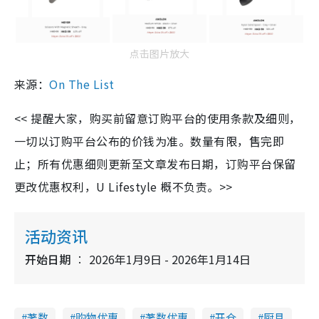
点击图片放大
来源：
On The List
<< 提醒大家，购买前留意订购平台的使用条款及细则，
一切以订购平台公布的价钱为准。数量有限，售完即
止；所有优惠细则更新至文章发布日期，订购平台保留
更改优惠权利，U Lifestyle 概不负责。>>
活动资讯
开始日期
2026年1月9日 - 2026年1月14日
著数
购物优惠
著数优惠
开仓
厨具