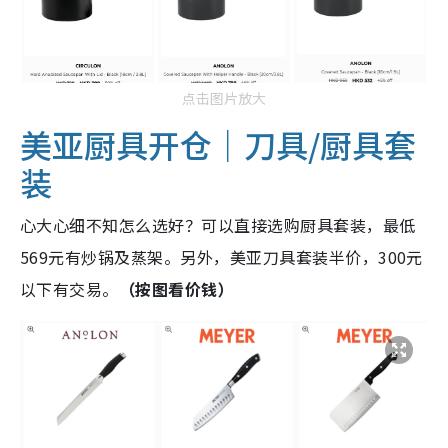
点击图片放大
美亚厨具开仓｜刀具/厨具套
装
心大心细不知怎么选好？可以直接选购厨具套装，最低
569元有炒锅及蒸架。另外，美亚刀具套装半价，300元
以下有交易。
（按图看价钱）