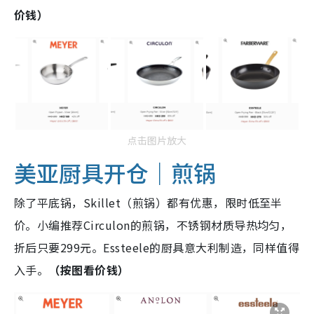
价钱）
点击图片放大
美亚厨具开仓｜煎锅
除了平底锅，Skillet（煎锅）都有优惠，限时低至半
价。小编推荐Circulon的煎锅，不锈钢材质导热均匀，
折后只要299元。Essteele的厨具意大利制造，同样值得
入手。
（按图看价钱）