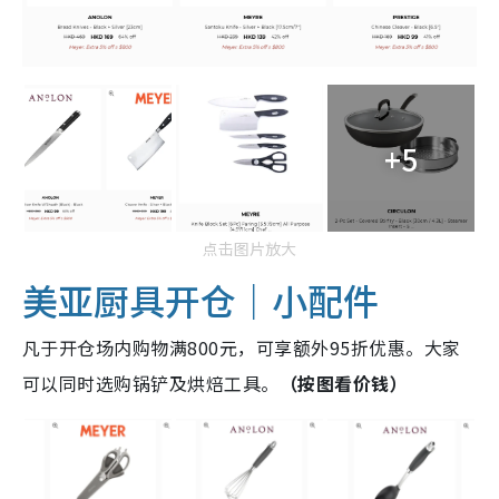
+5
点击图片放大
美亚厨具开仓｜小配件
凡于开仓场内购物满800元，可享额外95折优惠。大家
可以同时选购锅铲及烘焙工具。
（按图看价钱）