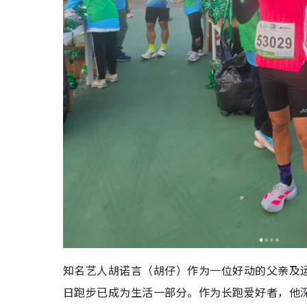
知名艺人胡诺言（胡仔）作为一位好动的父亲及
日跑步已成为生活一部分。作为长跑爱好者，他