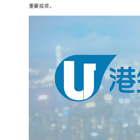
重要投资。