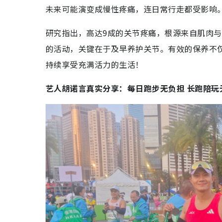
未来可能演变成慢性疼痛，连日常行走都受影响
研究指出，高达9成的关节疼痛，根源来自肌肉
的活动，关键在于及早养护关节。有效的保养不
持续享受充满活力的生活！
艺人胡诺言真实分享：每日跑步无负担
长跑陪玩