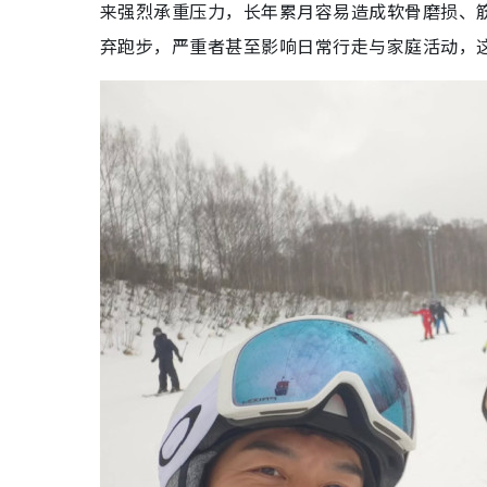
来强烈承重压力，长年累月容易造成软骨磨损、
弃跑步，严重者甚至影响日常行走与家庭活动，