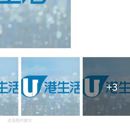
+3
点击图片放大