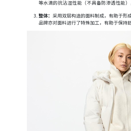
等水滴的抗沾湿性能（不具备防渗透性能）
整体：
采用双层构造的面料制成，有助于形
品牌亦对面料进行了特殊加工，有助于保持