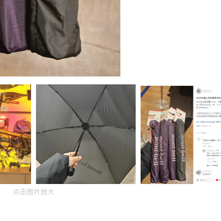
点击图片放大