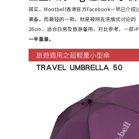
其实，Montbell香港官方Facebook一
兼备，而最轻的一款，就是被网友洗版式讨论的“
26cm，适合日常及旅游备用。对比参考，一部iPho
一半重量。