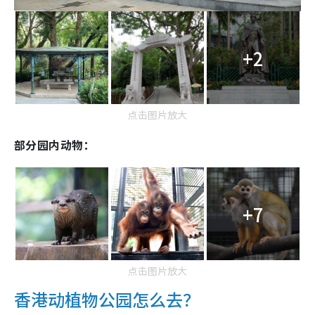
+2
点击图片放大
部分园内动物：
+7
点击图片放大
香港动植物公园怎么去？