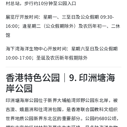
村总站，步行约10分钟至公园入口
展览厅开放时间：星期一、三至日及公众假期 09:30-
16:00；逢星期二（公众假期除外）及农历年初一、二休
馆
海下湾海洋生物中心开放时间：星期六至日及公众假期
10:00-17:00；
圣诞及农历新年假期除外
香港特色公园｜9. 印洲塘海
岸公园
印洲塘海岸公园位于新界大埔船湾郊野公园东北岸，被
吉澳、娥眉洲和往湾洲包围，是香港联合国教科文组织
世界地质公园新界东北区的重要部分。公园约680公顷，