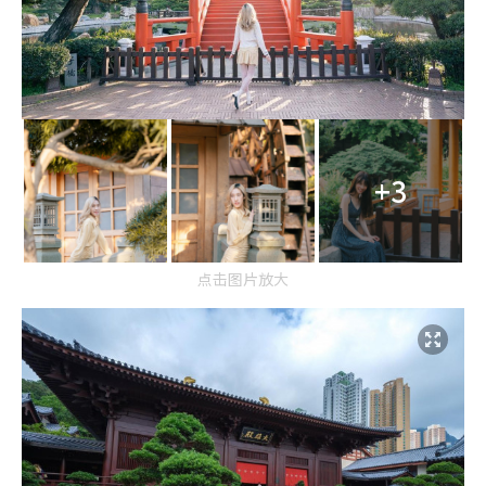
+3
点击图片放大