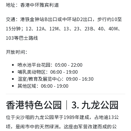
香港中环雅宾利道
地址：
交通：港铁金钟站B出口或中环站D2出口，步行约10至
15分钟；12、12A、12M、13、23、23B、40、40M、
103等巴士路线
开放时间：
喷水池平台花园：05:00 - 22:00
哺乳类动物区：06:00 - 19:00
温室/教育及展览中心：09:00 - 16:30
其他区域：06:00 - 19:00
香港特色公园｜3. 九龙公园
位于尖沙咀的九龙公园早于1989年建成，占地逾13公
顷，是闹市中的天然绿洲。这座由军营改建而成的公