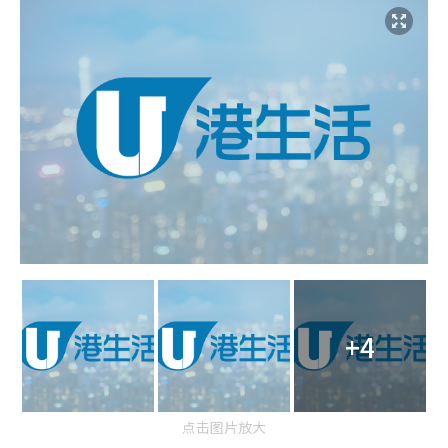
+4
点击图片放大