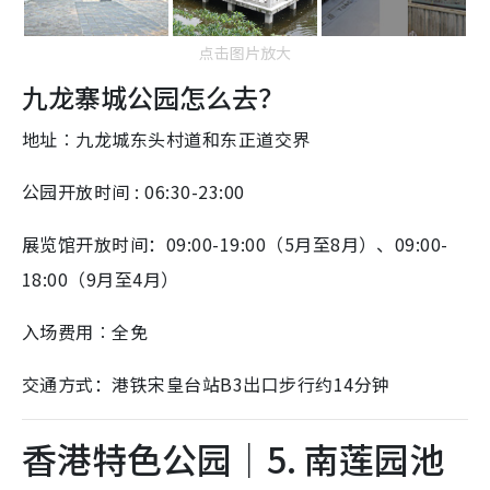
点击图片放大
九龙寨城公园怎么去？
地址︰九龙城东头村道和东正道交界
公园开放时间 : 06:30-23:00
展览馆开放时间：09:00-19:00（5月至8月）、09:00-
18:00（9月至4月）
入场费用︰全免
交通方式：港铁宋皇台站B3出口步行约14分钟
香港特色公园｜5. 南莲园池