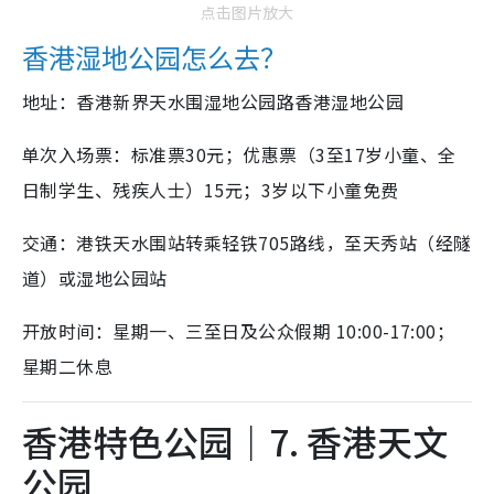
点击图片放大
香港湿地公园怎么去？
地址：香港新界天水围湿地公园路香港湿地公园
单次入场票：标准票30元；优惠票（3至17岁小童、全
日制学生、残疾人士）15元；3岁以下小童免费
交通：港铁天水围站转乘轻铁705路线，至天秀站（经隧
道）或湿地公园站
开放时间：星期一、三至日及公众假期 10:00-17:00；
星期二休息
香港特色公园｜7. 香港天文
公园