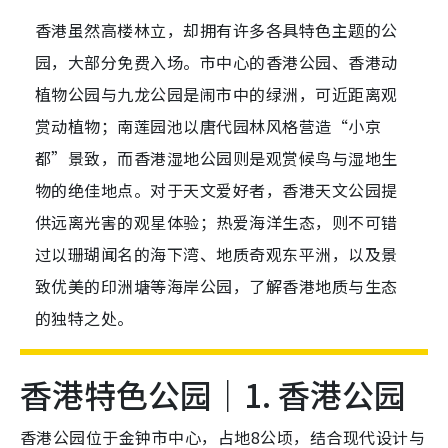
香港虽然高楼林立，却拥有许多各具特色主题的公
园，大部分免费入场。市中心的香港公园、香港动
植物公园与九龙公园是闹市中的绿洲，可近距离观
赏动植物；南莲园池以唐代园林风格营造“小京
都”景致，而香港湿地公园则是观赏候鸟与湿地生
物的绝佳地点。对于天文爱好者，香港天文公园提
供远离光害的观星体验；热爱海洋生态，则不可错
过以珊瑚闻名的海下湾、地质奇观东平洲，以及景
致优美的印洲塘等海岸公园，了解香港地质与生态
的独特之处。
香港特色公园｜1. 香港公园
香港公园位于金钟市中心，占地8公顷，结合现代设计与