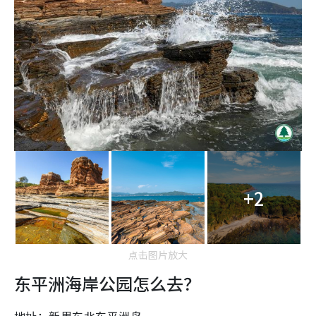
+2
点击图片放大
东平洲海岸公园怎么去？