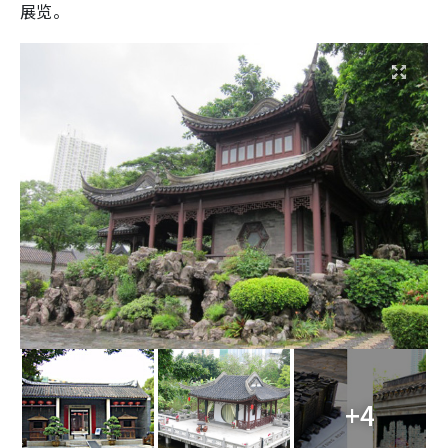
展览。
+4