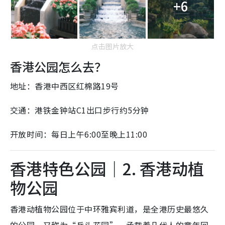
+6
点击图片放大
香港公园怎么去？
地址：香港中西区红棉路19号
交通：港铁金钟站C1出口步行约5分钟
开放时间：每日上午6:00至晚上11:00
香港特色公园｜2. 香港动植
物公园
香港动植物公园位于中环雅宾利道，是全港历史最悠久