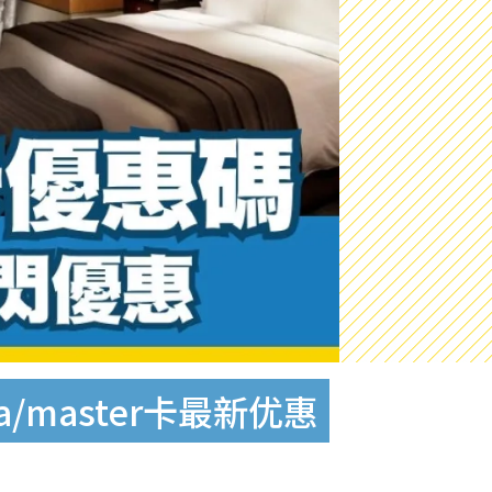
/master卡最新优惠