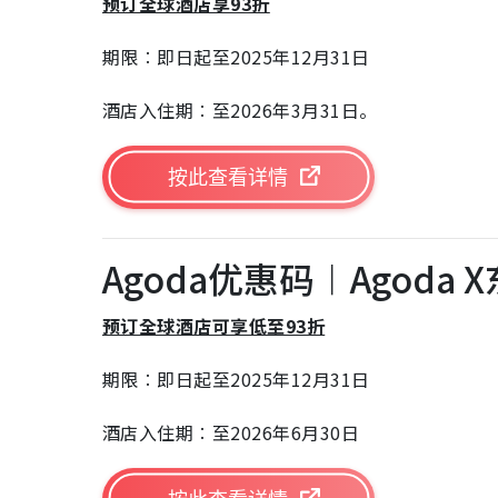
预订全球酒店享93折
期限︰即日起至2025年12月31日
酒店入住期︰至2026年3月31日。
按此查看详情
Agoda优惠码︱Agoda
预订全球酒店可享低至93折
期限︰即日起至2025年12月31日
酒店入住期︰至2026年6月30日