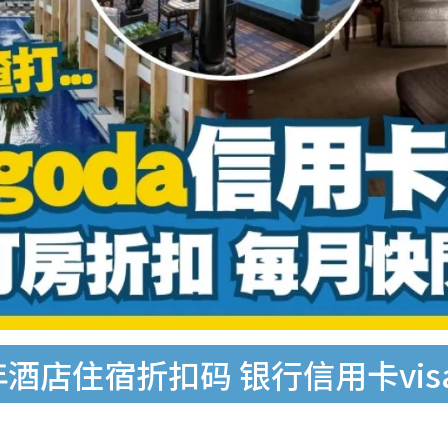
年酒店住宿折扣码 银行信用卡visa