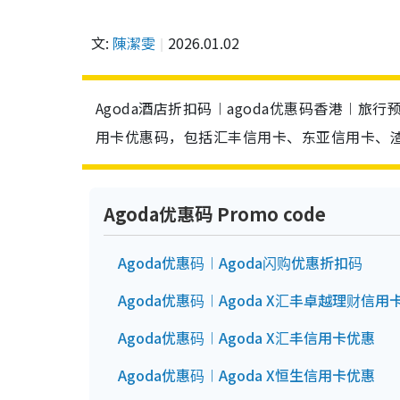
文:
陳潔雯
2026.01.02
Agoda酒店折扣码︱agoda优惠码香港︱旅
用卡优惠码，包括汇丰信用卡、东亚信用卡、
Agoda优惠码 Promo code
Agoda优惠码︱Agoda闪购优惠折扣码
Agoda优惠码︱Agoda X汇丰卓越理财信用
Agoda优惠码︱Agoda X汇丰信用卡优惠
Agoda优惠码︱Agoda X恒生信用卡优惠