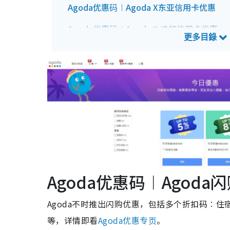
Agoda优惠码︱Agoda X东亚信用卡优惠
Agoda优惠码︱Agoda X 渣打信用卡优惠
Agoda优惠码︱Agoda X美国运通信用卡优
Agoda优惠码︱Agoda X AEON信用卡优惠
Agoda优惠码︱Agoda X DBS信用卡优惠
Agoda优惠码︱Agoda X VISA信用卡优惠
Agoda优惠码︱Agod
Agoda不时推出闪购优惠，包括多个折扣码︰住宿
等，详情即看
Agoda优惠专页
。