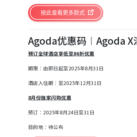
按此查看更多款式
Agoda优惠码︱Agod
预订全球酒店享低至86折优惠
期限︰由即日起至2025年8月31日
酒店入住期︰至2025年12月31日
8月份独家闪购优惠
预订︰2025年8月24日至31日
目的地︰待公布