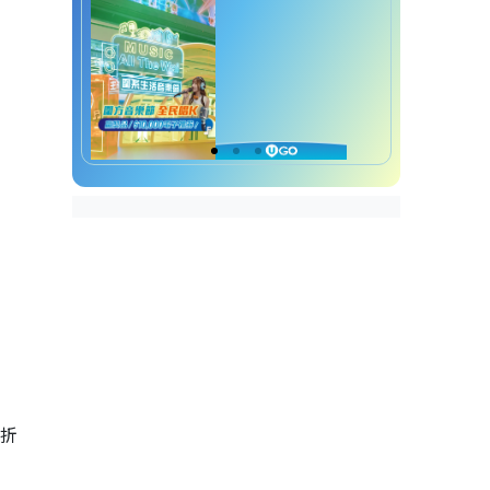
Agoda优惠码︱Agoda X 渣打信
用卡优惠
Agoda优惠码︱Agoda X美国运
通信用卡优惠
Agoda优惠码︱Agoda X AEON
信用卡优惠
Agoda优惠码︱Agoda X DBS信
用卡优惠
Agoda优惠码︱Agoda X VISA信
用卡优惠
5折