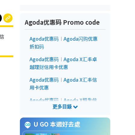
Agoda优惠码 Promo code
信
Agoda优惠码︱Agoda闪购优惠
折扣码
Agoda优惠码︱Agoda X汇丰卓
越理财信用卡优惠
Agoda优惠码︱Agoda X汇丰信
用卡优惠
Agoda优惠码︱Agoda X恒生信
用卡优惠
Agoda优惠码︱Agoda X东亚信
U GO 本週好去處
用卡优惠