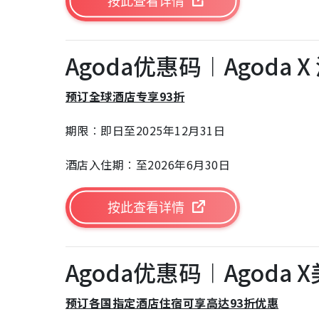
按此查看详情
Agoda优惠码︱Agoda
预订全球酒店专享93折
期限︰即日至2025年12月31日
酒店入住期︰至2026年6月30日
按此查看详情
Agoda优惠码︱Agoda
预订各国指定酒店住宿可享高达93折优惠