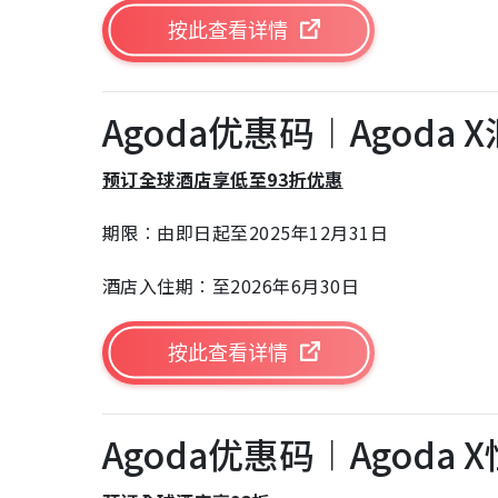
按此查看详情
Agoda优惠码︱Agoda
预订全球酒店享低至93折优惠
期限︰由即日起至2025年12月31日
酒店入住期︰至2026年6月30日
按此查看详情
Agoda优惠码︱Agoda