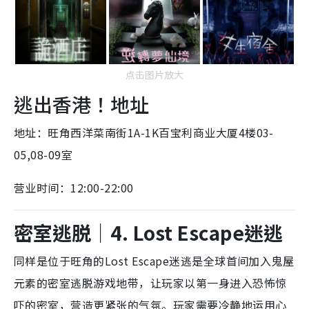
点击图片放大
逃出香港！
地址
地址：旺角西洋菜南街1A-1K百宝利商业大厦4楼03-
05,08-09室
营业时间：12:00-22:00
密室逃脱
｜
4. Lost Escape迷逃
同样是位于旺角的Lost Escape迷逃是全球首间加入鬼屋
元素的密室逃脱游戏地带，让玩家以第一身进入恐怖惊
吓的密室，营造更紧张的气氛。玩家需要冷静地运用心