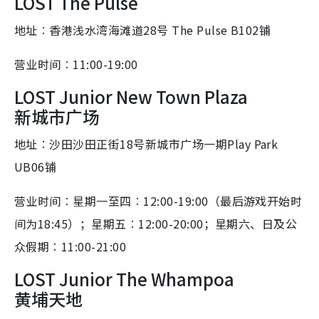
LOST The Pulse
地址︰香港浅水湾海滩道28号
The Pulse B102铺
营业时间︰11:00-19:00
LOST Junior New Town Plaza
新城市广场
地址︰
沙田沙田正街18号新城市广场一期Play Park
UB06铺
营业时间︰星期一至四︰12:00-19:00（最后游戏开始时
间为18:45）；星期五︰12:00-20:00；星期六、日及公
众假期︰11:00-21:00
LOST Junior The Whampoa
黄埔天地