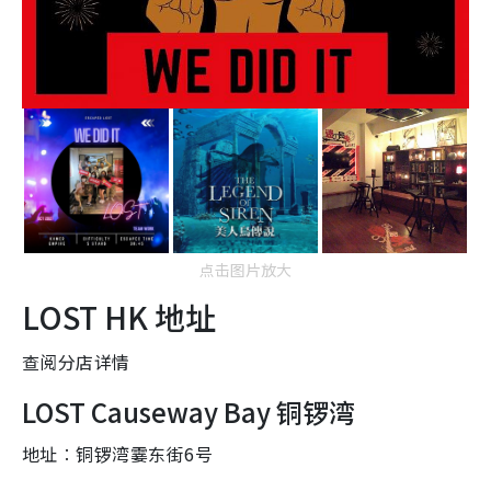
点击图片放大
LOST HK
地址
查阅分店详情
LOST Causeway Bay 铜锣湾
地址︰铜锣湾霎东街6号