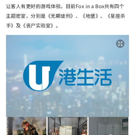
让客人有更好的游戏体验。目前Fox in a Box共有四个
主题密室，分别是《无期徒刑》、《地堡》、《星座杀
手》及《丧尸实验室》。