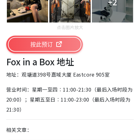
+2
点击图片放大
按此预订
Fox in a Box 地址
地址：观塘道398号嘉域大厦 Eastcore 905室
营业时间：星期一至四︰11:00-21:30（最后入场时段为
20:00）；星期五至日︰11:00-23:00（最后入场时段为
21:30）
相关文章：