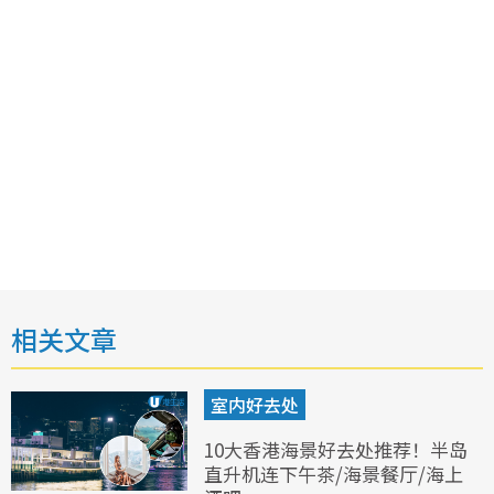
相关文章
室内好去处
10大香港海景好去处推荐！半岛
直升机连下午茶/海景餐厅/海上