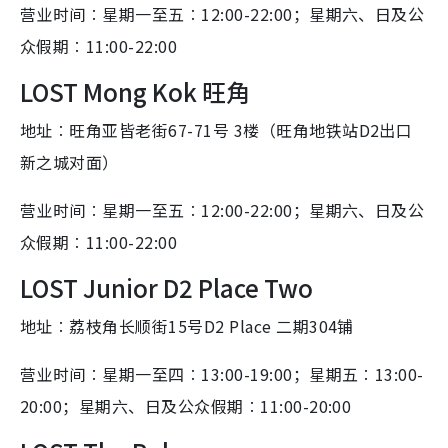
营业时间︰星期一至五︰12:00-22:00；星期六、日及公
众假期︰11:00-22:00
LOST Mong Kok 旺角
地址︰旺角亚皆老街67-71号 3楼（旺角地铁站D2出口
新之城对面）
营业时间︰星期一至五︰12:00-22:00；星期六、日及公
众假期︰11:00-22:00
LOST Junior D2 Place Two
地址︰荔枝角长顺街15号D2 Place 二期304铺
营业时间︰星期一至四︰13:00-19:00；星期五︰13:00-
20:00；星期六、日及公众假期︰11:00-20:00