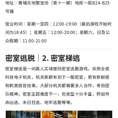
地址︰
黄埔天地聚宝坊（第十一期）地库一层B24-B25
号铺
营业时间︰星期一至四︰12:00-19:00（最后游戏开始时
间为18:45）；星期五︰12:00-20:00；星期六、日及公
众假期︰11:00-21:00
密室逃脱
｜
2. 密室梯逃
密室梯逃是一间真人实境冒险密室逃脱游戏，采用全高
科技电子机关，机关新颖有别于一般密室，更有新鲜感
和剌激感官效果。大部分机关都需要多人合作，考验团
队精神。密室主题难度不一，但类型十分丰富，例如夺
命凶逃、末日狂逃、地牢逃脱等等。