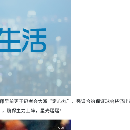
局长罗淑佩早前更于记者会大派“定心丸”，强调合约保证球会将派出
），确保主力上阵，星光熠熠！