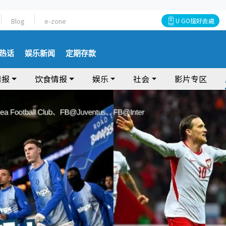
Blog
e-zone
U GO搵好去處
热话
娱乐新闻
定期存款
情报
饮食情报
娱乐
社会
影片专区