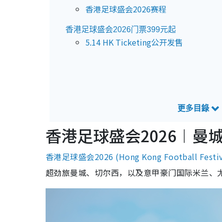
香港足球盛会2026赛程
香港足球盛会2026门票399元起
5.14 HK Ticketing公开发售
香港足球盛会2026︱
曼城
香港足球盛会2026 (Hong Kong Football Festiv
超劲旅曼城、切尔西，以及意甲豪门国际米兰、尤