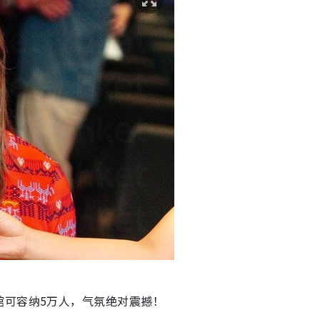
馆可容纳5万人，气氛绝对震撼！