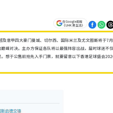
在Google追蹤
《UHK 港生活》
英超及意甲四大豪门曼城、切尔西、国际米兰及尤文图斯将于7
的巅峰对决。主办方保证各队将以最强阵容出战，届时球迷不
。想于公售前抢先入手门票，就要留意以下香港足球盛会202
文图斯启德交锋