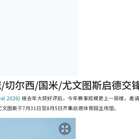
/切尔西/国米/尤文图斯启德交
al 2026)
继去年大获好评后，今年赛事规模更上一层楼，邀
文图斯于7月31日至8月5日齐集启德体育园主场馆。