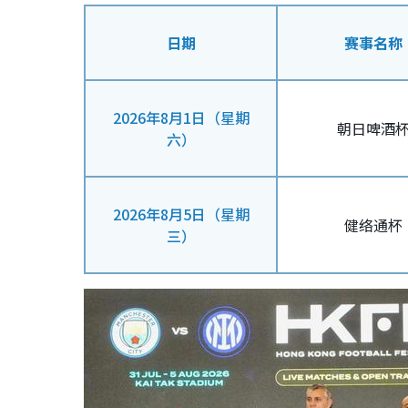
日期
赛事名称
2026年8月1日（星期
朝日啤酒
六）
2026年8月5日（星期
健络通杯
三）