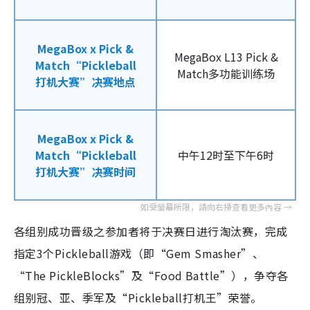
MegaBox x Pick &
MegaBox L13 Pick &
Match“Pickleball
Match多功能训练场
打机大赛”决赛地点
MegaBox x Pick &
Match“Pickleball
中午12时至下午6时
打机大赛”决赛时间
各组别成功晋级之参加者将于决赛日进行淘汰赛，完成
指定3个Pickleball游戏（即“Gem Smasher”、
“The PickleBlocks”及“Food Battle”），
争夺各
组别冠、亚、季军及“Pickleball打机王”荣誉。