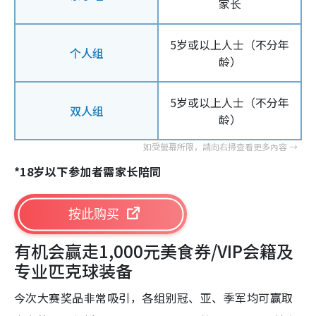
家长
5岁或以上人士（不分年
个人组
龄）
5岁或以上人士（不分年
双人组
龄）
*18岁以下参加者需家长陪同
按此购买
有机会赢走1,000元美食券/VIP会籍及
专业匹克球装备
今次大赛奖品非常吸引，各组别冠、亚、季军均可赢取