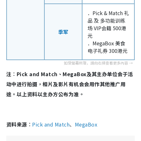
．Pick & Match 礼
品 及 多功能训练
场 VIP会籍 500港
季军
元
．MegaBox 美食
电子礼券 300港元
注︰Pick and Match、MegaBox及其主办单位会于活
动中进行拍摄，相片及影片有机会会用作其他推广用
途。以上资料以主办方公布为准。
资料来源︰
Pick and Match
、
MegaBox