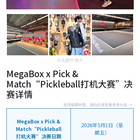
点击图片放大
MegaBox x Pick &
Match“Pickleball打机大赛”决
赛详情
MegaBox x Pick &
2026年5月1日（星
Match“Pickleball
期五）
打机大赛”决赛日期