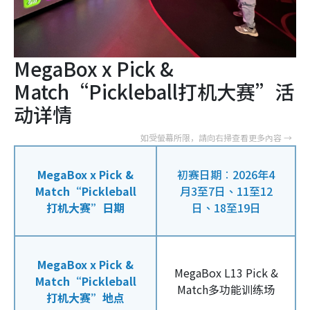
MegaBox x Pick &
Match“Pickleball打机大赛”活
动详情
MegaBox x Pick &
初赛日期︰2026年4
Match“Pickleball
月3至7日、11至12
打机大赛”日期
日、18至19日
MegaBox x Pick &
MegaBox L13 Pick &
Match“Pickleball
Match多功能训练场
打机大赛”地点