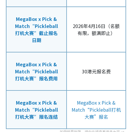
MegaBox x Pick &
Match“Pickleball
2026年4月16日（名额
打机大赛”截止报名
有限，额满即止）
日期
MegaBox x Pick &
Match“Pickleball
30港元报名费
打机大赛”报名费用
MegaBox x Pick &
MegaBox x Pick &
Match“Pickleball
Match“Pickleball打机
打机大赛”报名连结
大赛”报名