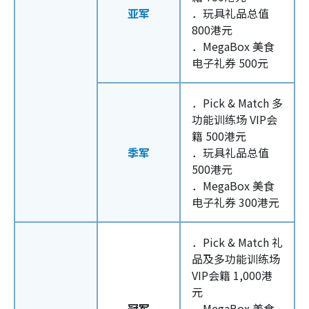
亚军
．玩具礼品总值
800港元
．MegaBox 美食
电子礼券 500元
．Pick & Match 多
功能训练场 VIP会
籍 500港元
季军
．玩具礼品总值
500港元
．MegaBox 美食
电子礼券 300港元
．Pick & Match 礼
品及多功能训练场
VIP会籍 1,000港
元
冠军
．MegaBox 美食