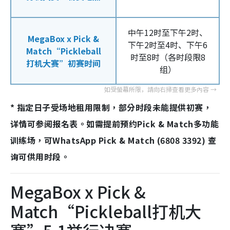
中午12时至下午2时、
MegaBox x Pick &
下午2时至4时、下午6
Match“Pickleball
时至8时（各时段
限8
打机大赛”初赛时间
组）
* 指定日子受场地租用限制，部分时段未能提供初赛，
详情可参阅报名表。如需提前预约Pick & Match多功能
训练场，可WhatsApp Pick & Match (6808 3392) 查
询可供用时段。
MegaBox x Pick &
Match“Pickleball打机大