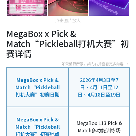
点击图片放大
MegaBox x Pick &
Match“Pickleball打机大赛”初
赛详情
MegaBox x Pick &
2026年4月3日至7
Match“Pickleball
日、4月11日至12
打机大赛”初赛日期
日、4月18日至19日
MegaBox x Pick &
MegaBox L13 Pick &
Match“Pickleball
Match多功能训练场
打机大赛”初赛地点