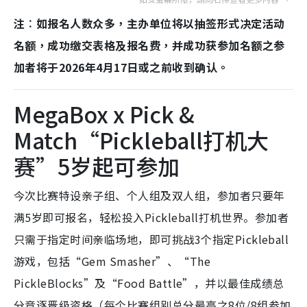
注︰如报名人数众多，主办单位将以抽签形式决定活动
名额，成功缴交表格及报名费，并成功获参加名额之参
加者将于2026年4月17日或之前收到确认。
MegaBox x Pick &
Match“Pickleball打机大
赛”5岁起可参加
今次比赛特设亲子组、个人组及双人组，参加者只要年
满5岁即可报名，轻松投入Pickleball打机世界。参加者
只需于指定时间亲临场地，即可挑战3个指定Pickleball
游戏，包括“Gem Smasher”、“The
PickleBlocks”及“Food Battle”，并以最佳成绩总
分竞逐晋级资格（每个比赛组别总分最高之8位/8组参加