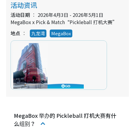
活动资讯
活动日期
2026年4月3日 - 2026年5月1日
MegaBox x Pick & Match“Pickleball 打机大赛”
地点
九龙湾
MegaBox
MegaBox 举办的 Pickleball 打机大赛有什
么组别？