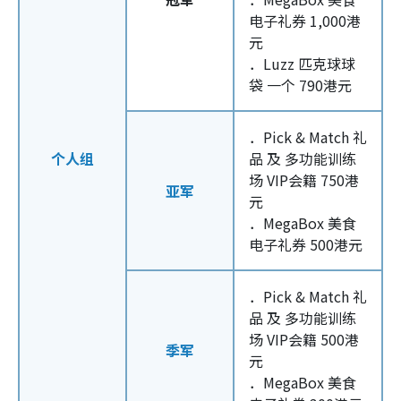
电子礼券 1,000港
元
．Luzz 匹克球球
袋 一个 790港元
．Pick & Match 礼
个人组
品 及 多功能训练
场 VIP会籍 750港
亚军
元
．MegaBox 美食
电子礼券 500港元
．Pick & Match 礼
品 及 多功能训练
场 VIP会籍 500港
季军
元
．MegaBox 美食