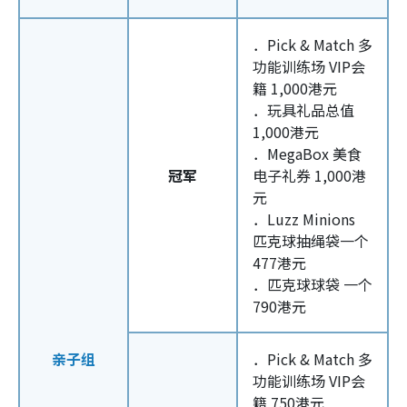
．Pick & Match 多
功能训练场 VIP会
籍 1,000港元
．玩具礼品总值
1,000港元
．MegaBox 美食
冠军
电子礼券 1,000港
元
．Luzz Minions
匹克球抽绳袋一个
477港元
．匹克球球袋 一个
790港元
亲子组
．Pick & Match 多
功能训练场 VIP会
籍 750港元