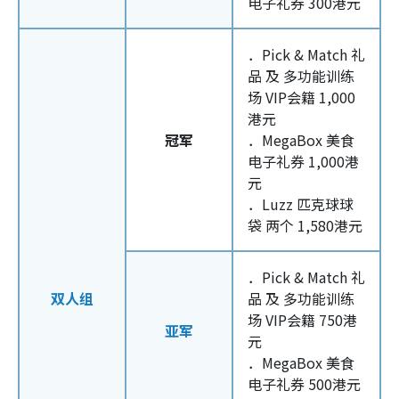
电子礼券 300港元
．Pick & Match 礼
品 及 多功能训练
场 VIP会籍 1,000
港元
冠军
．MegaBox 美食
电子礼券 1,000港
元
．Luzz 匹克球球
袋 两个 1,580港元
．Pick & Match 礼
双人组
品 及 多功能训练
场 VIP会籍 750港
亚军
元
．MegaBox 美食
电子礼券 500港元