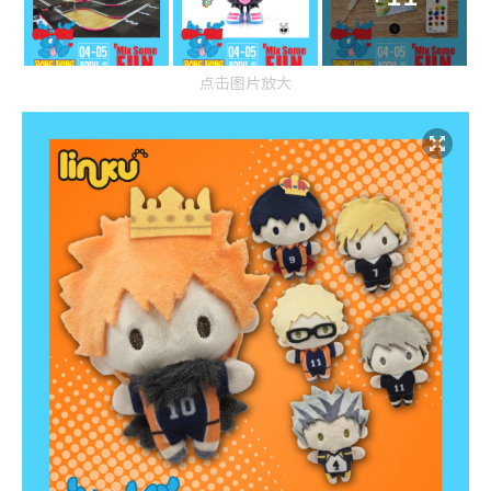
点击图片放大