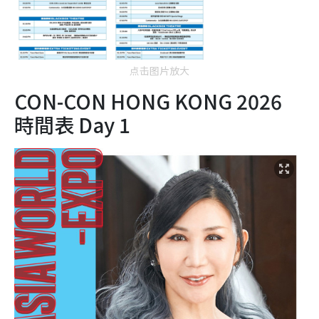
点击图片放大
CON-CON HONG KONG 2026
時間表 Day 1