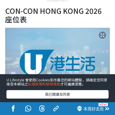
CON-CON HONG KONG 2026
座位表
U Lifestyle 會使用Cookies來改善您的網站體驗，請確定您同意
接受本網站之
私隱政策和使用條款
才可繼續瀏覽。
我已閱讀及同意
本周好去处