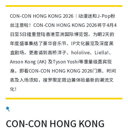
CON-CON HONG KONG 2026︱动漫迷和J-Pop粉
丝注意啦！CON-CON HONG KONG 2026将于4月4
日至5日隆重登陆香港亚洲国际博览馆，为期2天的
年度盛事集结了豪华音乐节、IP文化展览及深度黑
盒剧场，更邀请到高桥洋子、hololive、Liella!、
Anson Kong (AK) 及Tyson Yoshi等重量级嘉宾现
身。即看CON-CON HONG KONG 2026门票、时间
表及入场须知，搜罗限定周边兼体验最新的潮流文
化！
CON-CON HONG KONG