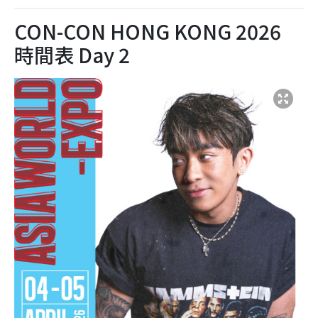
CON-CON HONG KONG 2026
時間表 Day 2