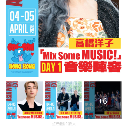
+6
点击图片放大