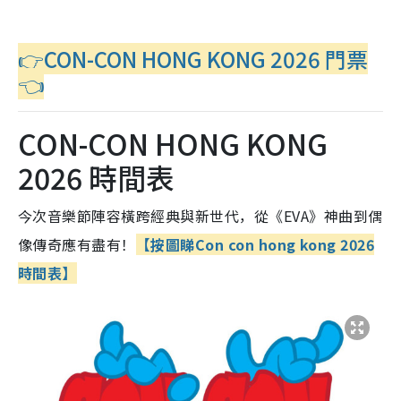
👉CON-CON HONG KONG 2026 門票
👈
CON-CON HONG KONG
2026 時間表
今次音樂節陣容橫跨經典與新世代，從《EVA》神曲到偶
像傳奇應有盡有！
【按圖睇Con con hong kong 2026
時間表】