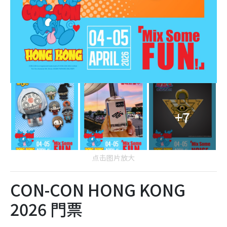
+7
点击图片放大
CON-CON HONG KONG
2026 門票