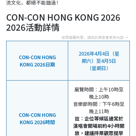
流文化，都絕不能錯過！
CON-CON HONG KONG 2026
2026活動詳情
2026年4月4日（星
CON-CON HONG
期六）至4月5日
KONG 2026日期
（星期日）
展覽時間︰上午10時至
晚上10時
音樂節時間︰下午6時至
晚上11時
CON-CON HONG
註︰企位等候區通常於
KONG 2026時間
演唱會開場前約4小時開
放，建議持票觀眾提早