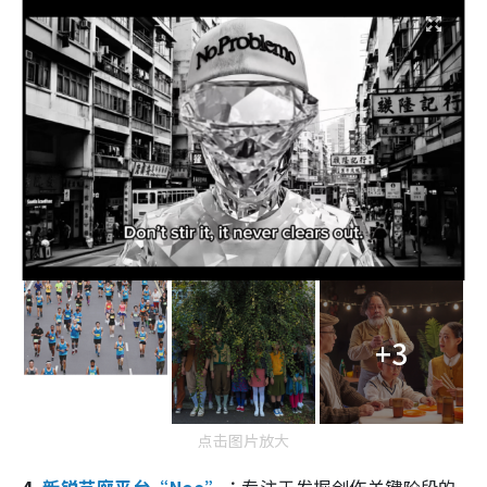
+3
点击图片放大