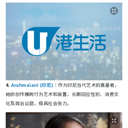
4.
Arahmaiani (印尼)
︰
作为印尼当代艺术的奠基者，
她的创作横跨行为艺术和装置，长期回应性别、消费文
化及政治议题，极具社会张力。