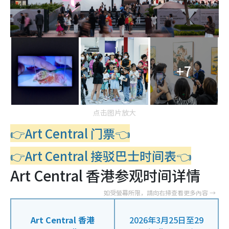
+7
点击图片放大
👉Art Central 门票👈
👉Art Central 接驳巴士时间表👈
Art Central 香港参观时间详情
Art Central 香港
2026年3月25日至29