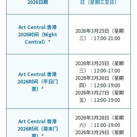
2026日期
日（星期三至日）
Art Central 香港
2026年3月25日（星期
2026时间（Night
三）︰17:00-21:00
Central）*
2026年3月25日（星期
三）︰12:00-17:00
Art Central 香港
2026年3月26日（星期
2026时间（平日门
四）︰12:00-19:00
票）*
2026年3月27日（星期
五）︰12:00-19:00
2026年3月28日（星期
Art Central 香港
六）︰11:00-19:00
2026时间（周末门
2026年3月29日（星期
票）*