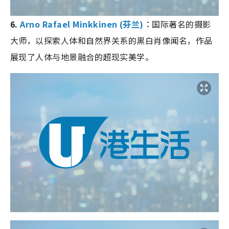
6.
Arno Rafael Minkkinen (芬兰)
︰
国际著名的摄影
大师，以探索人体和自然界关系的黑白肖像闻名，作品
展现了人体与地景融合的超现实美学。