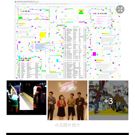
+3
点击图片放大