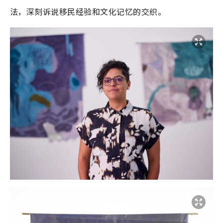
法，深刻诉说移民经验和文化记忆的交织。