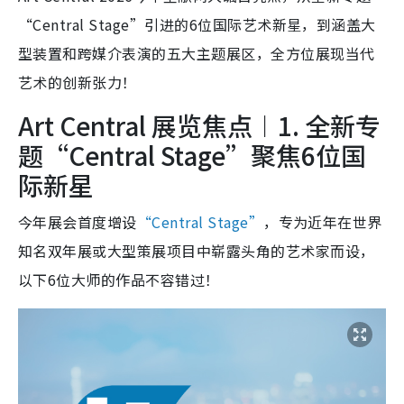
“Central Stage”引进的6位国际艺术新星，到涵盖大
型装置和跨媒介表演的五大主题展区，全方位展现当代
艺术的创新张力！
Art Central 展览焦点︱1. 全新专
题“Central Stage”聚焦6位国
际新星
今年展会首度增设
“Central Stage”
，专为近年在世界
知名双年展或大型策展项目中崭露头角的艺术家而设，
以下6位大师的作品不容错过！