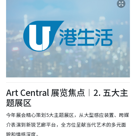
Art Central 展览焦点︱2. 五大主
题展区
今年展会精心策划5大主题展区，从大型感应装置、跨媒
介表演到新锐艺廊平台，全方位呈献当代艺术的多元面
貌和情感深度。