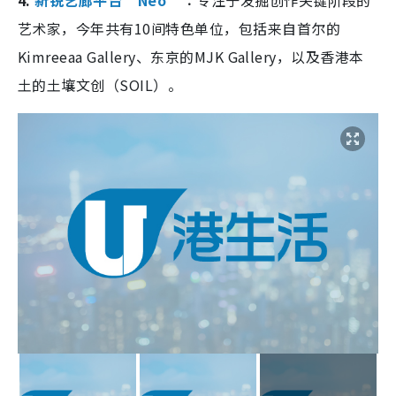
4.
新锐艺廊平台“Neo”
︰
专注于发掘创作关键阶段的
艺术家，今年共有10间特色单位，包括来自首尔的
Kimreeaa Gallery、东京的MJK Gallery，以及香港本
土的土壤文创（SOIL）。