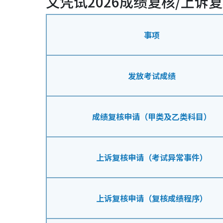
文凭试2026成绩复核/上诉
事项
发放考试成绩
成绩复核申请（甲类及乙类科目）
上诉复核申请（考试异常事件）
上诉复核申请（复核成绩程序）