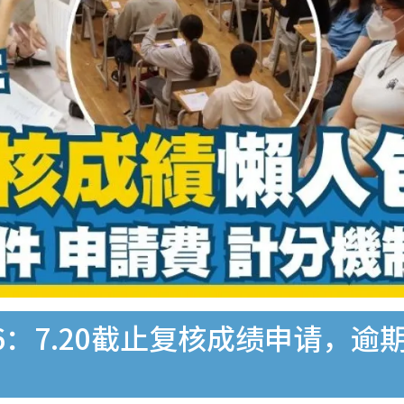
6：7.20截止复核成绩申请，逾