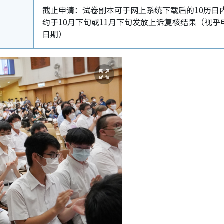
截止申请：试卷副本可于网上系统下载后的10历日
约于10月下旬或11月下旬发放上诉复核结果（视乎
日期）