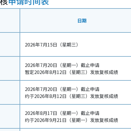
复核
申请时间表
日期
2026年7月15日（星期三）
2026年7月20日（星期一）截止申请
暂定2026年8月12日（星期三）发放复核成绩
2026年7月20日（星期一）截止申请
约于2026年8月12日（星期三）发放复核成绩
2026年8月17日（星期一）截止申请
约于2026年9月21日（星期一）发放复核成绩