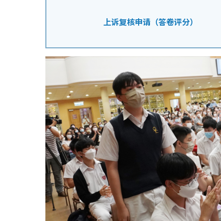
上诉复核申请（答卷评分）