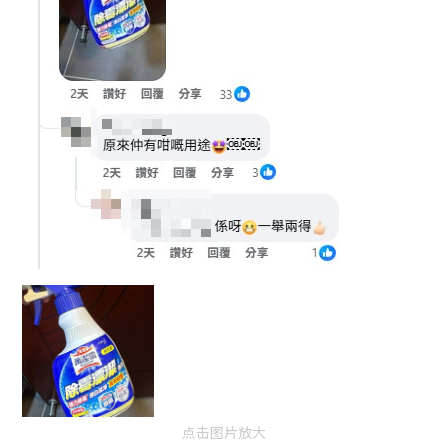
点击图片放大