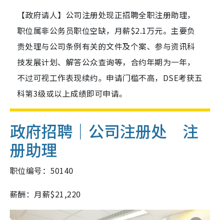
【政府请人】公司注册处现正招聘全职注册助理，
职位属非公务员职位空缺，月薪$2.1万元。主要负
责处理与公司条例有关的文件及个案、参与资讯科
技发展计划、解答公众查询等，合约年期为一年，
不过可视工作表现续约。申请门槛不高，DSE考获五
科第3级或以上成绩即可申请。
政府招聘｜公司注册处 注
册助理
职位编号：50140
薪酬：月薪$21,220