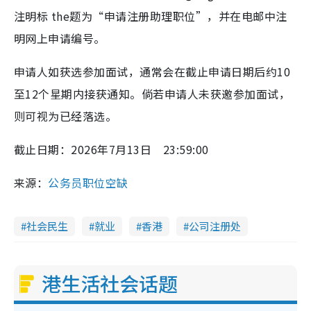
注明标 the题为“申请注册助理职位”，并在电邮中注
明网上申请编号。
申请人如获选参加面试，通常会在截止申请日期后约10
至12个星期内接获通知。倘若申请人未获邀参加面试，
则可视为已经落选。
截止日期：2026年7月13日 23:59:00
来源：
公务员职位空缺
社会民生
就业
香港
公司注册处
港生活社会话题