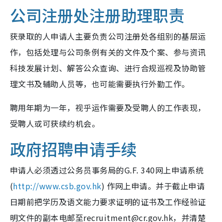
公司注册处注册助理职责
获录取的人申请人主要负责公司注册处各组别的基层运
作，包括处理与公司条例有关的文件及个案、参与资讯
科技发展计划、解答公众查询、进行合规巡视及协助管
理文书及辅助人员等，也可能需要执行外勤工作。
聘用年期为一年，视乎运作需要及受聘人的工作表现，
受聘人或可获续约机会。
政府招聘申请手续
申请人必须透过公务员事务局的G.F. 340网上申请系统
(
http://www.csb.gov.hk
) 作网上申请。并于截止申请
日期前把学历及语文能力要求证明的证书及工作经验证
明文件的副本电邮至recruitment@cr.gov.hk，并清楚