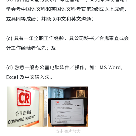
学会考中国语文科和英国语文科考获第2级或以上成绩，
或具同等成绩；并能以中文和英文沟通；
(c) 具有一年全职工作经验，具公司秘书／合规审查或会
计工作经验者优先；及
(d) 熟悉一般办公室电脑软件／操作，如：MS Word,
Excel 及中文输入法。
点击图片放大