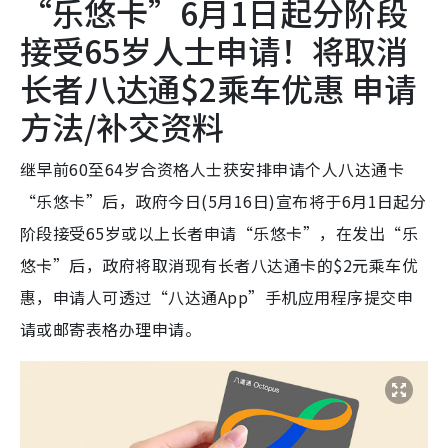
“乐悠卡”6月1日起分阶段
接受65岁人士申请！将取消
长者八达通$2乘车优惠 申请
方法/补交资料
继早前60至64岁合资格人士获安排申请个人八达通卡
“乐悠卡”后，政府今日(5月16日)宣布将于6月1日起分
阶段接受65岁或以上长者申请“乐悠卡”，在发出“乐
悠卡”后，政府将取消现有长者八达通卡的$2元乘车优
惠，申请人可透过“八达通App”手机应用程序提交申
请或邮寄表格办理申请。