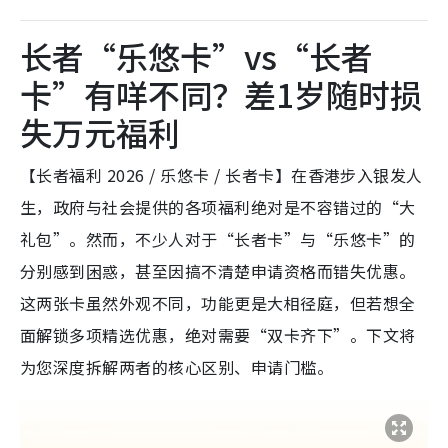
长者“乐悠卡”vs“长者
卡”有咩不同？差1岁随时损
失万元福利
【长者福利 2026 / 乐悠卡 / 长者卡】在香港步入银发人
生，政府与社会提供的各项福利绝对是不容错过的“大
礼包”。然而，不少人对于“长者卡”与“乐悠卡”的
分别感到困惑，甚至因搞不清楚申请资格而错失优惠。
这两张卡虽然外观不同，功能更是大相径庭，但若想全
面解锁多项精选优惠，绝对需要“双卡齐下”。下文将
为您深度拆解两者的核心区别、申请门槛。