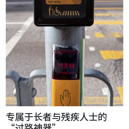
专属于长者与残疾人士的
“过路神器”