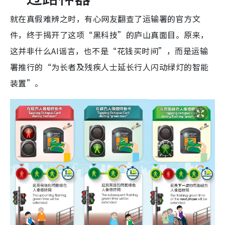
就在真假难辨之时，有心网友翻查了运输署的官方文
件，终于揭开了这项“黑科技”的庐山真面目。原来，
这并非什么AI谣言，也不是“花钱买时间”，而是运输
署推行的“为长者及残疾人士延长行人闪动绿灯的智能
装置”。