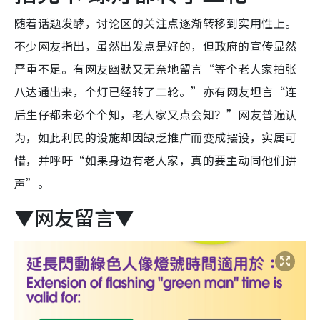
随着话题发酵，讨论区的关注点逐渐转移到实用性上。
不少网友指出，虽然出发点是好的，但政府的宣传显然
严重不足。有网友幽默又无奈地留言“等个老人家拍张
八达通出来，个灯已经转了二轮。”亦有网友坦言“连
后生仔都未必个个知，老人家又点会知？”网友普遍认
为，如此利民的设施却因缺乏推广而变成摆设，实属可
惜，并呼吁“如果身边有老人家，真的要主动同他们讲
声”。
▼网友留言▼