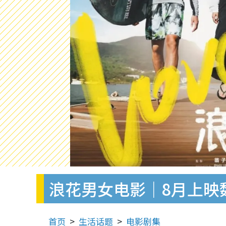
浪花男女电影｜8月上映
首页
生活话题
电影剧集