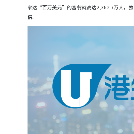
家达“百万美元”的富翁就高达2,362.7万人，独
倍。