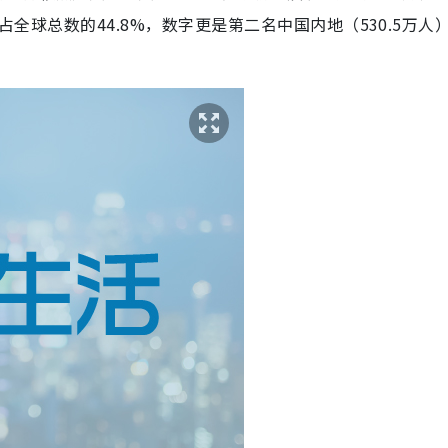
占全球总数的44.8%，数字更是第二名中国内地（530.5万人）