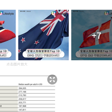
+7
点击图片放大