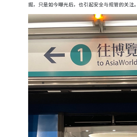
掘，只是如今曝光后，也引起安全与规管的关注