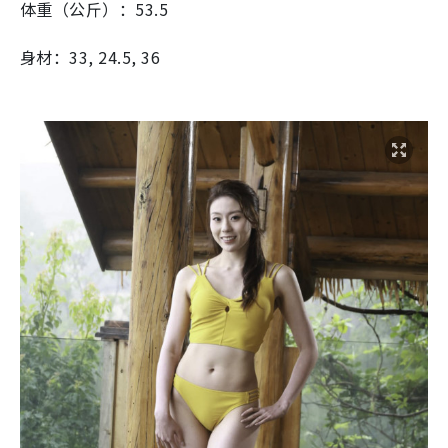
体重（公斤）：53.5
身材：33, 24.5, 36