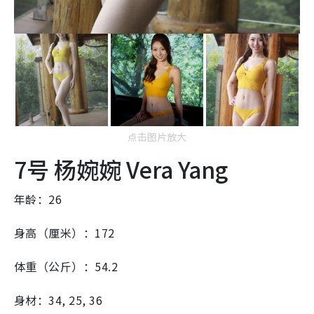
点击图片放大
7号 杨婉婉 Vera Yang
年龄：26
身高（厘米）：172
体重（公斤）：54.2
身材：34, 25, 36