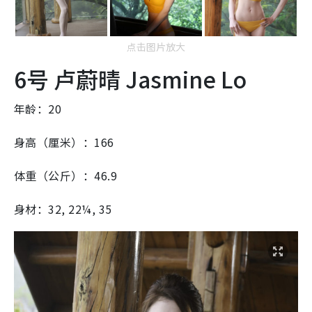
点击图片放大
6号 卢蔚晴 Jasmine Lo
年龄：20
身高（厘米）：166
体重（公斤）：46.9
身材：32, 22¼, 35