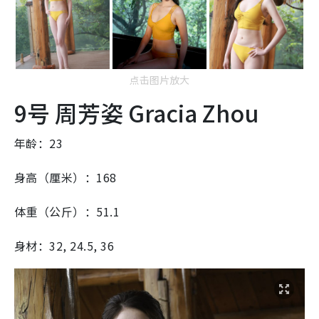
点击图片放大
9号 周芳姿 Gracia Zhou
年龄：23
身高（厘米）：168
体重（公斤）：51.1
身材：32, 24.5, 36