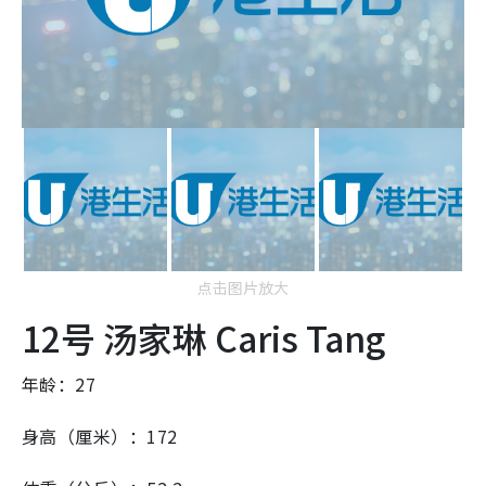
点击图片放大
12号 汤家琳 Caris Tang
年龄：27
身高（厘米）：172