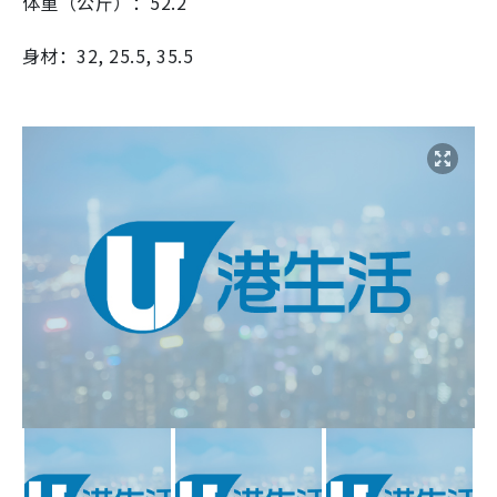
体重（公斤）：52.2
身材：32, 25.5, 35.5