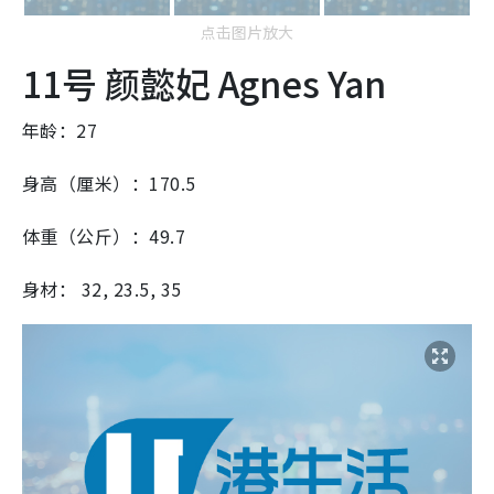
点击图片放大
11号 颜懿妃 Agnes Yan
年龄：27
身高（厘米）：170.5
体重（公斤）：49.7
身材： 32, 23.5, 35