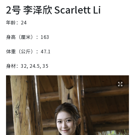
2号 李泽欣 Scarlett Li
年龄：24
身高（厘米）：163
体重（公斤）：47.1
身材：32, 24.5, 35