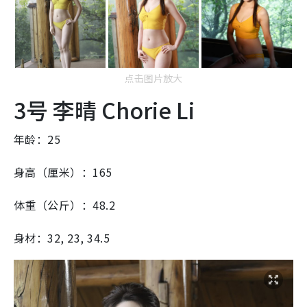
点击图片放大
3号 李晴 Chorie Li
年龄：25
身高（厘米）：165
体重（公斤）：48.2
身材：32, 23, 34.5