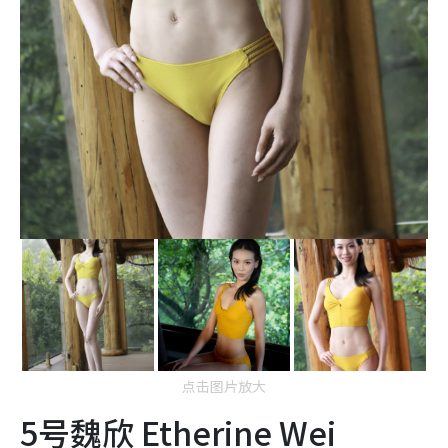
点击图片放大
5号魏欣 Etherine Wei