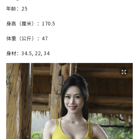
年龄：25
身高（厘米）：170.5
体重（公斤）：47
身材：34.5, 22, 34