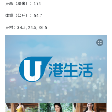
身高（厘米）：174
体重（公斤）：54.7
身材：34.5, 24.5, 36.5