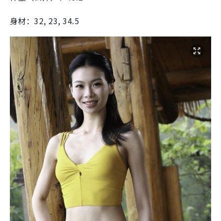
身材：32, 23, 34.5