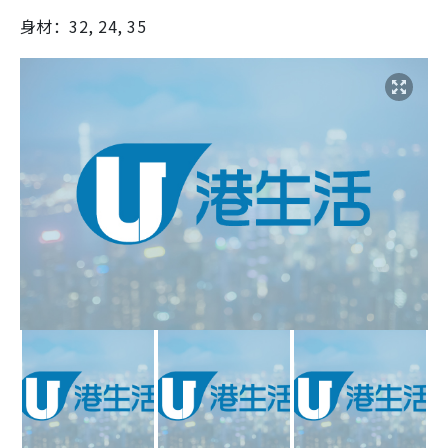
身材：32, 24, 35