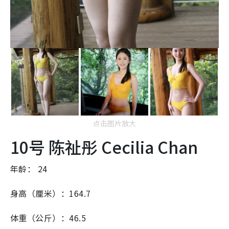
点击图片放大
10号 陈祉彤 Cecilia Chan
年龄： 24
身高（厘米）：164.7
体重（公斤）：46.5