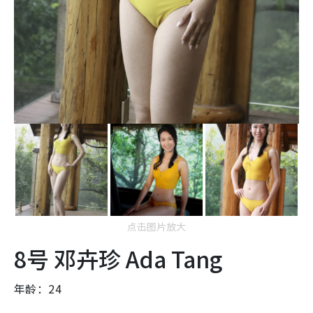
点击图片放大
8号 邓卉珍 Ada Tang
年龄：24