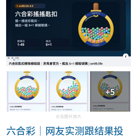
+5
点击图片放大
六合彩｜网友实测跟结果投