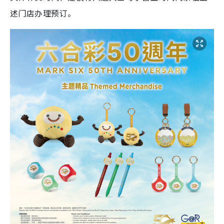
述门店办理预订。