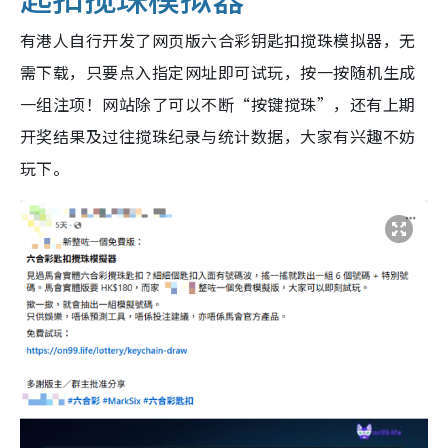
有港人自行开发了网页版六合彩钥匙扣搅珠模拟器，无
需下载，只要点入指定网址即可试玩，按一按随机生成
一组注项！网站除了可以不断“按键搅珠”，还有上期
开奖结果及过往搅珠纪录与统计数据，大家有兴趣不妨
玩下。