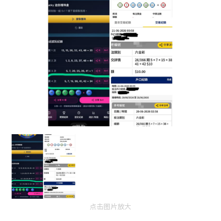
点击图片放大