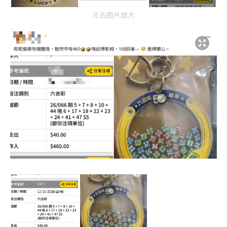
点击图片放大