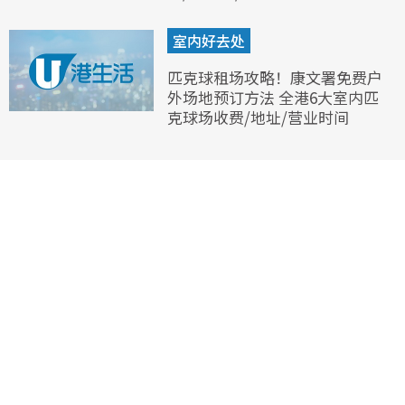
室内好去处
匹克球租场攻略！康文署免费户
外场地预订方法 全港6大室内匹
克球场收费/地址/营业时间