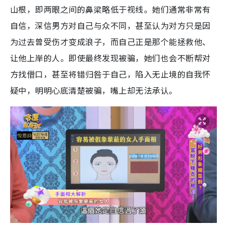
山根，即两眼之间的鼻梁略低于视线。她们通常非常有
自信，深信男方对自己与众不同，甚至认为对方只是因
为过去曾受伤才变成浪子，而自己正是那个能拯救他、
让他上岸的人。即使最终发现被骗，她们也会不断帮对
方找借口，甚至将错归咎于自己，陷入无止境的自我怀
疑中，明明心底清楚被骗，嘴上却无法承认。