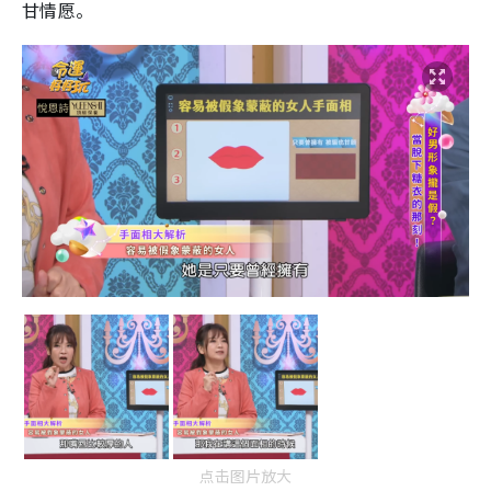
甘情愿。
点击图片放大