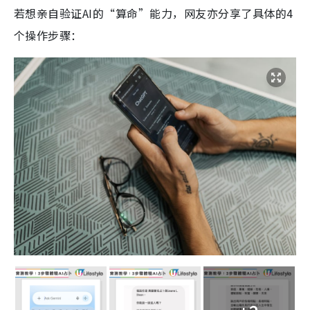
若想亲自验证AI的“算命”能力，网友亦分享了具体的4
个操作步骤：