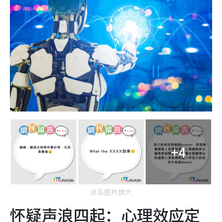
+4
点击图片放大
怀疑声浪四起：心理效应定