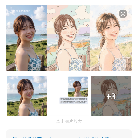
+3
点击图片放大