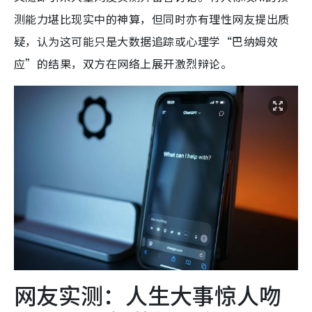
测能力堪比现实中的神算，但同时亦有理性网友提出质
疑，认为这可能只是大数据追踪或心理学“巴纳姆效
应”的结果，双方在网络上展开激烈辩论。
网友实测：人生大事惊人吻