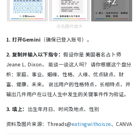
+2
点击图片放大
1. 打开Gemini
（确保已登入账号）。
2. 复制并输入以下指令：
假设你是 美国著名占卜师
Jeane L. Dixon， 能谈一谈这人吗？ 请你根据这个盘分
析：家庭、事业、姻缘、性格、人缘、优点缺点、财
富、健康、未来。 说出用户的性格特点，长相特点，并
输出几件用户在以往人生中发生的关键事件作为验证。
3. 填上：
出生年月日、时间及地点、性别
资料及图片来源：Threads@
eatingwithoisze
、CANVA