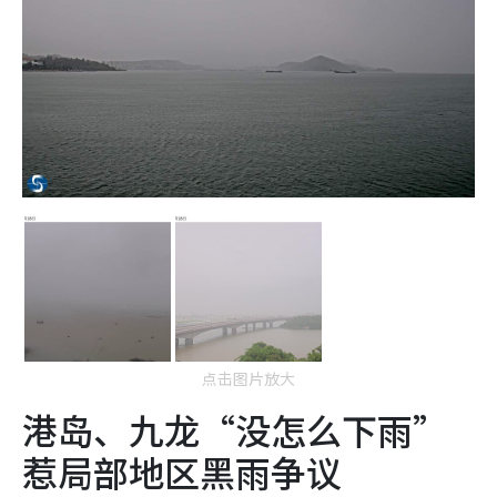
点击图片放大
港岛、九龙“没怎么下雨”
惹局部地区黑雨争议