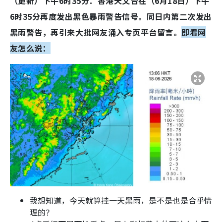
（更新）下午6时35分：香港天文台在（6月18日）下午
6时35分再度发出黑色暴雨警告信号。同日内第二次发出
黑雨警告，再引来大批网友涌入专页平台留言。
即看网
友怎么说：
我想知道，今天就算挂一天黑雨，是不是也是合乎情
理的？