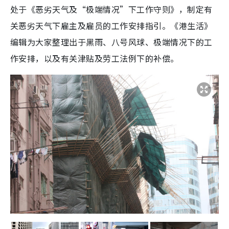
处于《恶劣天气及“极端情况”下工作守则》，制定有
关恶劣天气下雇主及雇员的工作安排指引。《港生活》
编辑为大家整理出于黑雨、八号风球、极端情况下的工
作安排，以及有关津贴及劳工法例下的补偿。