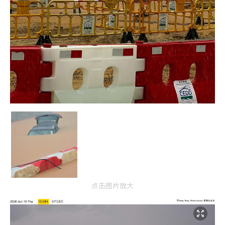
点击图片放大